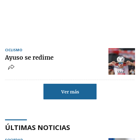
CICLISMO
Ayuso se redime
Ver más
ÚLTIMAS NOTICIAS
SOCIEDAD