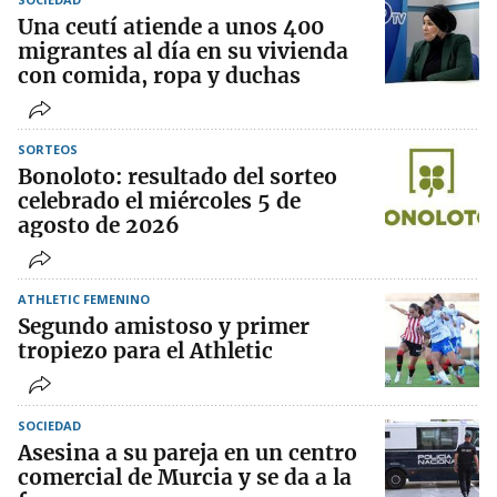
Una ceutí atiende a unos 400
migrantes al día en su vivienda
con comida, ropa y duchas
SORTEOS
Bonoloto: resultado del sorteo
celebrado el miércoles 5 de
agosto de 2026
ATHLETIC FEMENINO
Segundo amistoso y primer
tropiezo para el Athletic
SOCIEDAD
Asesina a su pareja en un centro
comercial de Murcia y se da a la