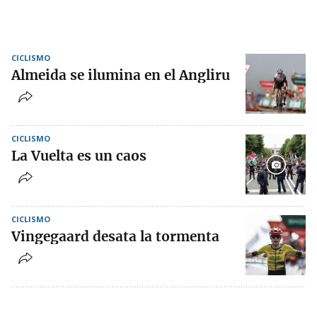
CICLISMO
Almeida se ilumina en el Angliru
CICLISMO
La Vuelta es un caos
CICLISMO
Vingegaard desata la tormenta