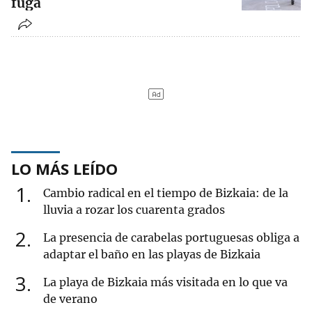
fuga
LO MÁS LEÍDO
1
Cambio radical en el tiempo de Bizkaia: de la
lluvia a rozar los cuarenta grados
2
La presencia de carabelas portuguesas obliga a
adaptar el baño en las playas de Bizkaia
3
La playa de Bizkaia más visitada en lo que va
de verano