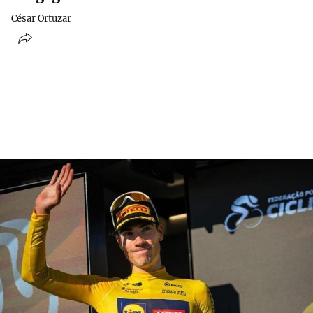
César Ortuzar