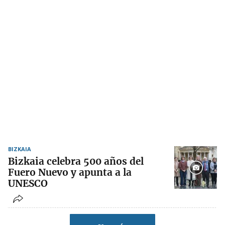
BIZKAIA
Bizkaia celebra 500 años del
Fuero Nuevo y apunta a la
UNESCO