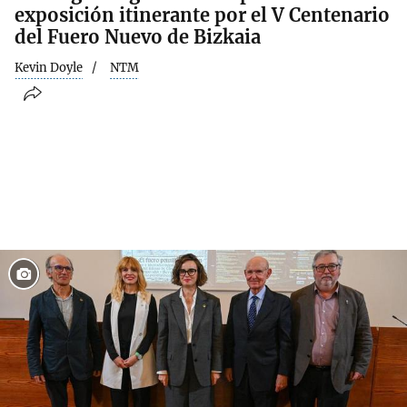
exposición itinerante por el V Centenario
del Fuero Nuevo de Bizkaia
Kevin Doyle
NTM