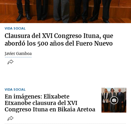
VIDA SOCIAL
Clausura del XVI Congreso Ituna, que
abordó los 500 años del Fuero Nuevo
Javier Gamboa
VIDA SOCIAL
En imágenes: Elixabete
Etxanobe clausura del XVI
Congreso Ituna en Bikaia Aretoa