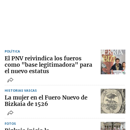
POLÍTICA
El PNV reivindica los fueros
como "base legitimadora" para
el nuevo estatus
HISTORIAS VASCAS
La mujer en el Fuero Nuevo de
Bizkaia de 1526
FOTOS