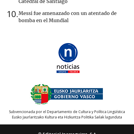
Catedral de Santiago
10
Messi fue amenazado con un atentado de
bomba en el Mundial
Subvencionada por el Departamento de Cultura y Política Lingüística
Eusko Jaurlaritzako Kultura eta Hizkuntza Politika Sailak lagunduta