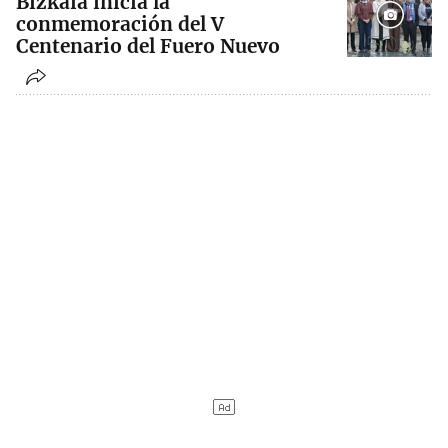
Bizkaia inicia la
conmemoración del V
Centenario del Fuero Nuevo