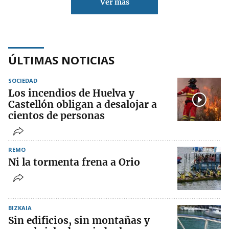
Ver más
ÚLTIMAS NOTICIAS
SOCIEDAD
Los incendios de Huelva y
Castellón obligan a desalojar a
cientos de personas
REMO
Ni la tormenta frena a Orio
BIZKAIA
Sin edificios, sin montañas y