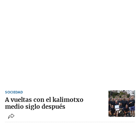
SOCIEDAD
A vueltas con el kalimotxo
medio siglo después