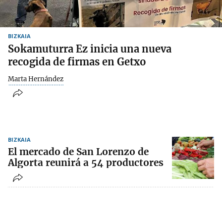
BIZKAIA
Sokamuturra Ez inicia una nueva
recogida de firmas en Getxo
Marta Hernández
BIZKAIA
El mercado de San Lorenzo de
Algorta reunirá a 54 productores