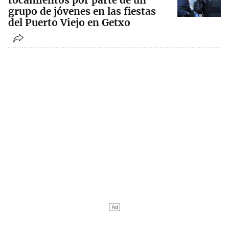
tocamientos por parte de un
grupo de jóvenes en las fiestas
del Puerto Viejo en Getxo