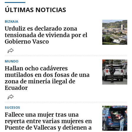
ÚLTIMAS NOTICIAS
BIZKAIA
Urduliz es declarado zona
tensionada de vivienda por el
Gobierno Vasco
MUNDO
Hallan ocho cadáveres
mutilados en dos fosas de una
zona de minería ilegal de
Ecuador
SUCESOS
Fallece una mujer tras una
reyerta entre varias mujeres en
Puente de Vallecas y detienen a