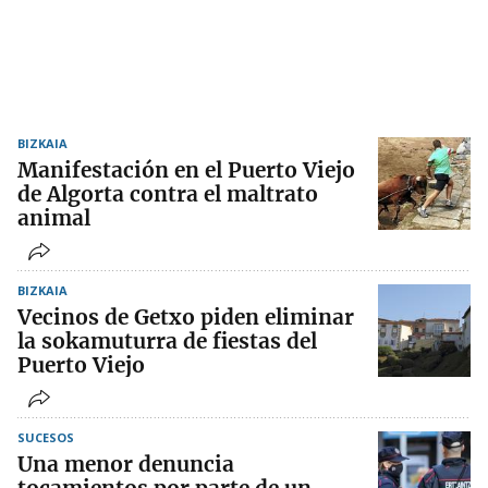
BIZKAIA
Manifestación en el Puerto Viejo
de Algorta contra el maltrato
animal
BIZKAIA
Vecinos de Getxo piden eliminar
la sokamuturra de fiestas del
Puerto Viejo
SUCESOS
Una menor denuncia