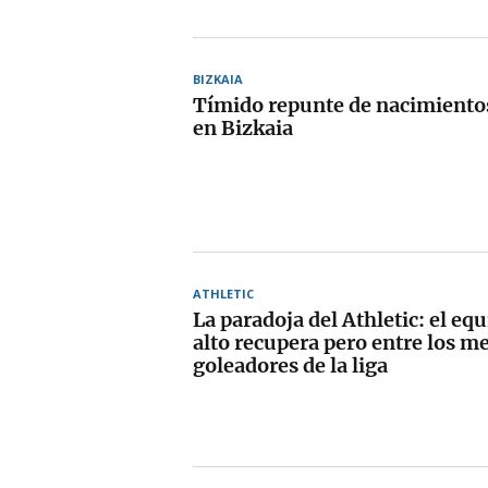
BIZKAIA
Tímido repunte de nacimiento
en Bizkaia
ATHLETIC
La paradoja del Athletic: el e
alto recupera pero entre los m
goleadores de la liga