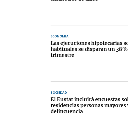
ECONOMÍA
Las ejecuciones hipotecarias s
habituales se disparan un 38%
trimestre
SOCIEDAD
El Eustat incluirá encuestas so
residencias personas mayores 
delincuencia