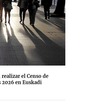
 realizar el Censo de
s 2026 en Euskadi