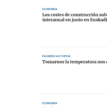
ECONOMÍA
Los costes de construcción su
interanual en junio en Euskadi
EGUNEKO AUTOPSIA
Tomarnos la temperatura nos d
ECONOMÍA