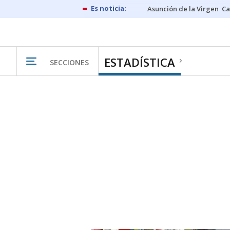
Asunción de la Virgen
Ca
ESTADÍSTICA
SECCIONES