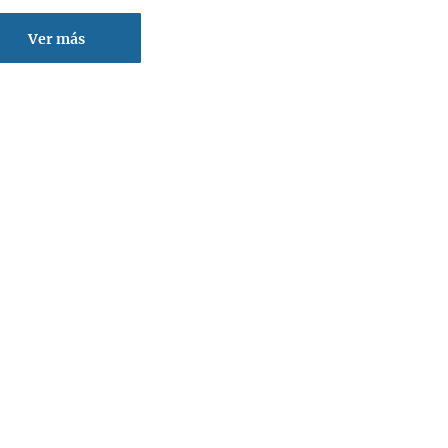
Ver más