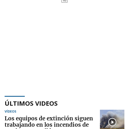
ÚLTIMOS VIDEOS
VÍDEOS
Los equipos de extinción siguen
trabajando en los incendios de