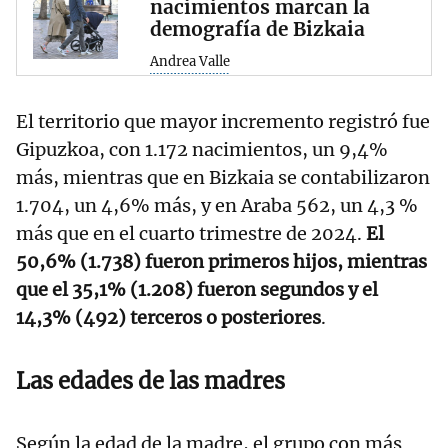
nacimientos marcan la
demografía de Bizkaia
Andrea Valle
El territorio que mayor incremento registró fue
Gipuzkoa, con 1.172 nacimientos, un 9,4%
más, mientras que en Bizkaia se contabilizaron
1.704, un 4,6% más, y en Araba 562, un 4,3 %
más que en el cuarto trimestre de 2024.
El
50,6% (1.738) fueron primeros hijos, mientras
que el 35,1% (1.208) fueron segundos y el
14,3% (492) terceros o posteriores
.
Las edades de las madres
Según la edad de la madre, el grupo con más