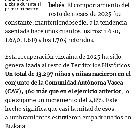
Bizkaia durante el
bebés
. El comportamiento del
primer trimestre
resto de meses de 2025 fue
constante, manteniéndose fiel a la tendencia
asentada hace unos cuantos lustros: 1.630,
1.640, 1.619 y los 1.704 referidos.
Esta recuperación vizcaina de 2025 ha sido
generalizada al resto de Territorios Históricos.
Un total de 13.297 niños y niñas nacieron en el
conjunto de la Comunidad Autónoma Vasca
(CAV), 360 más que en el ejercicio anterior
, lo
que supone un incremento del 2,8%. Este
hecho significa que casi la mitad de esos
alumbramientos estuvieron empadronados en
Bizkaia.