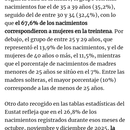
nacimientos fue el de 35 a 39 años (35,2%),
seguido del de entre 30 y 34 (32,4%), con lo
que
el 67,6% de los nacimientos
correspondieron a mujeres en la treintena
. Por
debajo, el grupo de entre 25 y 29 años, que
representó el 13,9% de los nacimientos, y el de
mujeres de 40 años o más, el 11,5%, mientras
que el porcentaje de nacimientos de madres
menores de 25 años se sitúo en el 7%. Entre las
madres solteras, el mayor porcentaje (10%)
corresponde a las de menos de 25 años.
Otro dato recogido en las tablas estadísticas del
Eustat refleja que en el 26,8% de los
nacimientos registrados durante esos meses de
octubre, noviembre y diciembre de 2025,
la