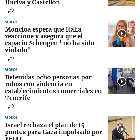
Huelva y Castellón
VÍDEOS
Moncloa espera que Italia
reaccione y asegura que el
espacio Schengen "no ha sido
violado"
VÍDEOS
Detenidas ocho personas por
robos con violencia en
establecimientos comerciales en
Tenerife
VÍDEOS
Israel rechaza el plan de 15
puntos para Gaza impulsado por
EEUU