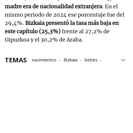
madre era de nacionalidad extranjera
. En el
mismo periodo de 2024 ese porcentaje fue del
29,4%.
Bizkaia presentó la tasa más baja en
este capítulo (25,3%)
frente al 27,2% de
Gipuzkoa y el 30,2% de Araba.
TEMAS
nacimientos
Bizkaia
bebés
Niños
Estadística