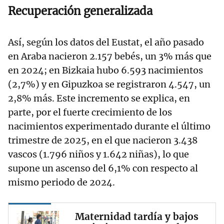
Recuperación generalizada
Así, según los datos del Eustat, el año pasado
en Araba nacieron 2.157 bebés, un 3% más que
en 2024; en Bizkaia hubo 6.593 nacimientos
(2,7%) y en Gipuzkoa se registraron 4.547, un
2,8% más. Este incremento se explica, en
parte, por el fuerte crecimiento de los
nacimientos experimentado durante el último
trimestre de 2025, en el que nacieron 3.438
vascos (1.796 niños y 1.642 niñas), lo que
supone un ascenso del 6,1% con respecto al
mismo periodo de 2024.
Maternidad tardía y bajos