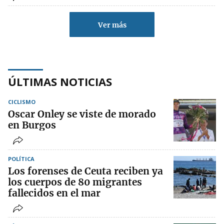
Ver más
ÚLTIMAS NOTICIAS
CICLISMO
Oscar Onley se viste de morado
en Burgos
POLÍTICA
Los forenses de Ceuta reciben ya
los cuerpos de 80 migrantes
fallecidos en el mar