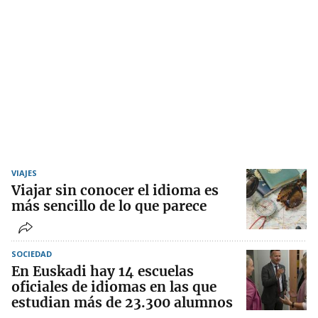
VIAJES
Viajar sin conocer el idioma es
más sencillo de lo que parece
SOCIEDAD
En Euskadi hay 14 escuelas
oficiales de idiomas en las que
estudian más de 23.300 alumnos