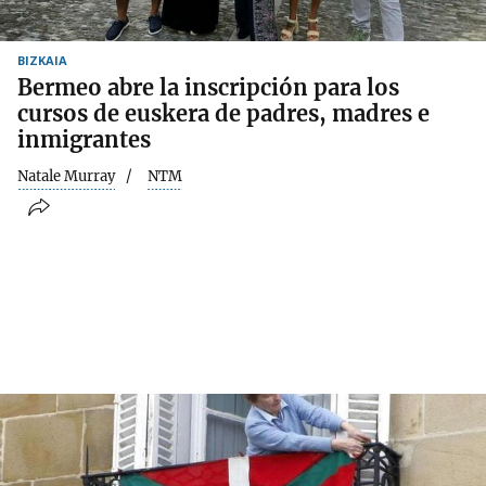
BIZKAIA
Bermeo abre la inscripción para los
cursos de euskera de padres, madres e
inmigrantes
Natale Murray
NTM