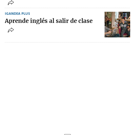
IGANDEA PLUS
Aprende inglés al salir de clase