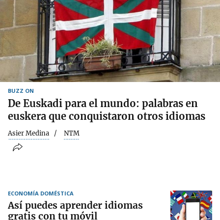
BUZZ ON
De Euskadi para el mundo: palabras en
euskera que conquistaron otros idiomas
Asier Medina
NTM
ECONOMÍA DOMÉSTICA
Así puedes aprender idiomas
gratis con tu móvil