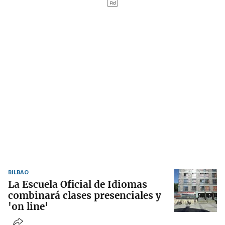
BILBAO
La Escuela Oficial de Idiomas
combinará clases presenciales y
'on line'