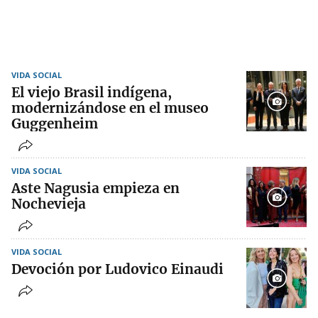
VIDA SOCIAL
El viejo Brasil indígena,
modernizándose en el museo
Guggenheim
VIDA SOCIAL
Aste Nagusia empieza en
Nochevieja
VIDA SOCIAL
Devoción por Ludovico Einaudi