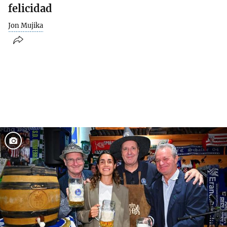
felicidad
Jon Mujika