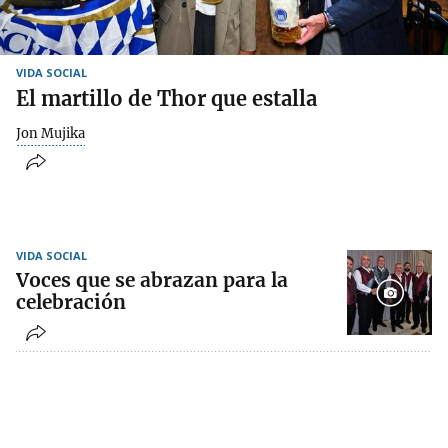
VIDA SOCIAL
El martillo de Thor que estalla
Jon Mujika
VIDA SOCIAL
Voces que se abrazan para la
celebración