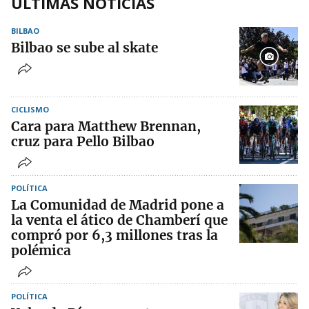
ÚLTIMAS NOTICIAS
BILBAO
Bilbao se sube al skate
CICLISMO
Cara para Matthew Brennan,
cruz para Pello Bilbao
POLÍTICA
La Comunidad de Madrid pone a
la venta el ático de Chamberí que
compró por 6,3 millones tras la
polémica
POLÍTICA