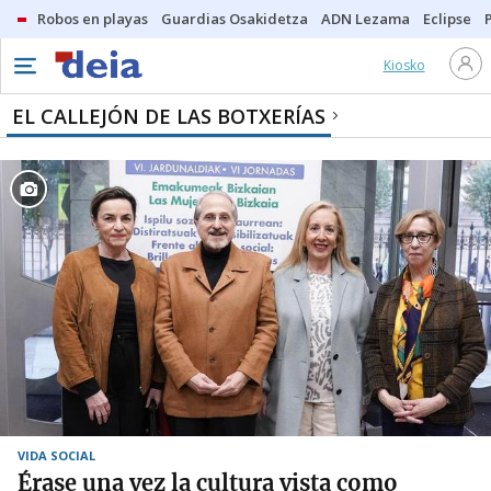
Robos en playas
Guardias Osakidetza
ADN Lezama
Eclipse
Kiosko
EL CALLEJÓN DE LAS BOTXERÍAS
VIDA SOCIAL
Érase una vez la cultura vista como