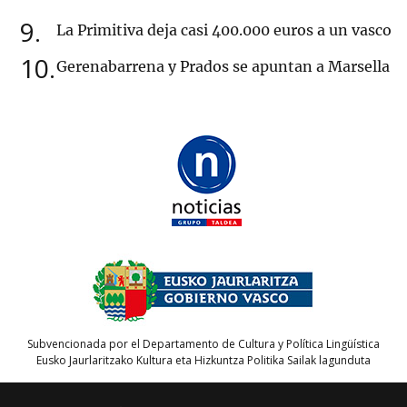
9
La Primitiva deja casi 400.000 euros a un vasco
10
Gerenabarrena y Prados se apuntan a Marsella
Subvencionada por el Departamento de Cultura y Política Lingüística
Eusko Jaurlaritzako Kultura eta Hizkuntza Politika Sailak lagunduta