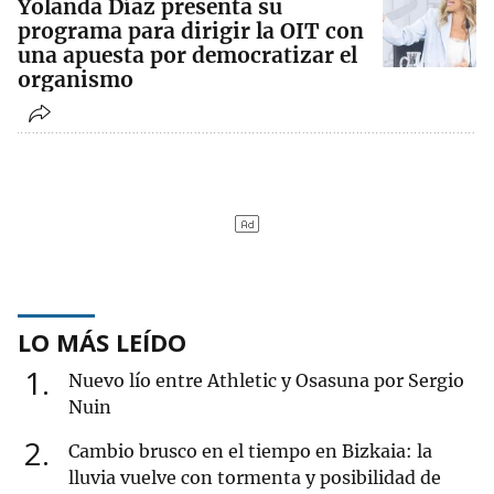
Yolanda Díaz presenta su
programa para dirigir la OIT con
una apuesta por democratizar el
organismo
LO MÁS LEÍDO
1
Nuevo lío entre Athletic y Osasuna por Sergio
Nuin
2
Cambio brusco en el tiempo en Bizkaia: la
lluvia vuelve con tormenta y posibilidad de