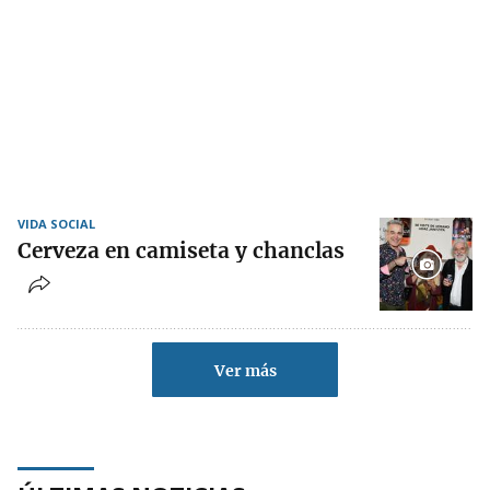
VIDA SOCIAL
Cerveza en camiseta y chanclas
Ver más