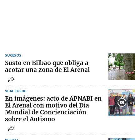
SUCESOS
Susto en Bilbao que obliga a
acotar una zona de El Arenal
VIDA SOCIAL
En imágenes: acto de APNABI en
El Arenal con motivo del Día
Mundial de Concienciación
sobre el Autismo
BILBAO