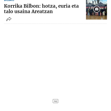
Korrika Bilbon: hotza, euria eta
talo usaina Areatzan