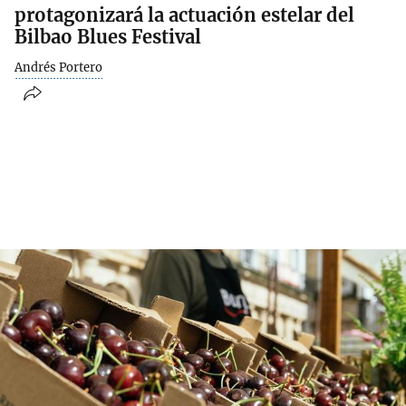
protagonizará la actuación estelar del
Bilbao Blues Festival
Andrés Portero