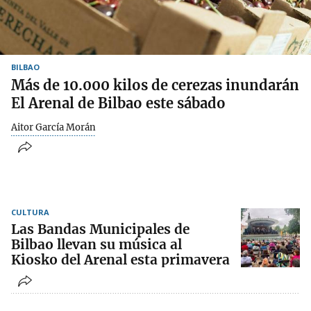
BILBAO
Más de 10.000 kilos de cerezas inundarán
El Arenal de Bilbao este sábado
Aitor García Morán
CULTURA
Las Bandas Municipales de
Bilbao llevan su música al
Kiosko del Arenal esta primavera