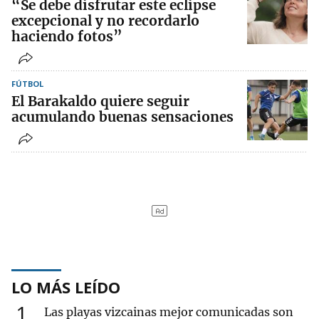
“Se debe disfrutar este eclipse
excepcional y no recordarlo
haciendo fotos”
FÚTBOL
El Barakaldo quiere seguir
acumulando buenas sensaciones
LO MÁS LEÍDO
1
Las playas vizcainas mejor comunicadas son