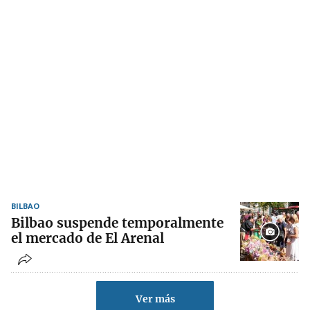
BILBAO
Bilbao suspende temporalmente
el mercado de El Arenal
Ver más