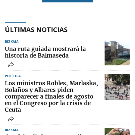
ÚLTIMAS NOTICIAS
BIZKAIA
Una ruta guiada mostrará la
historia de Balmaseda
POLÍTICA
Los ministros Robles, Marlaska,
Bolaños y Albares piden
comparecer a finales de agosto
en el Congreso por la crisis de
Ceuta
BIZKAIA