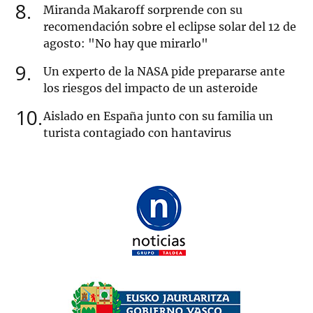
8
Miranda Makaroff sorprende con su
recomendación sobre el eclipse solar del 12 de
agosto: "No hay que mirarlo"
9
Un experto de la NASA pide prepararse ante
los riesgos del impacto de un asteroide
10
Aislado en España junto con su familia un
turista contagiado con hantavirus