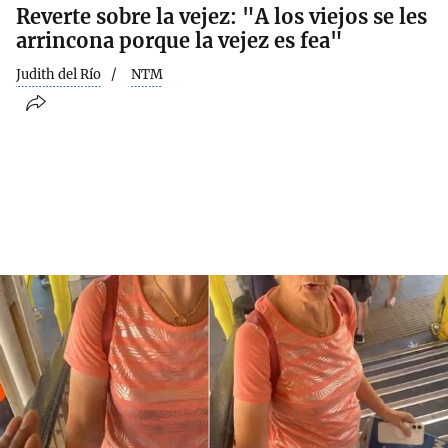
Reverte sobre la vejez: "A los viejos se les
arrincona porque la vejez es fea"
Judith del Río
NTM