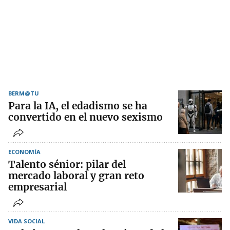
BERM@TU
Para la IA, el edadismo se ha
convertido en el nuevo sexismo
ECONOMÍA
Talento sénior: pilar del
mercado laboral y gran reto
empresarial
VIDA SOCIAL