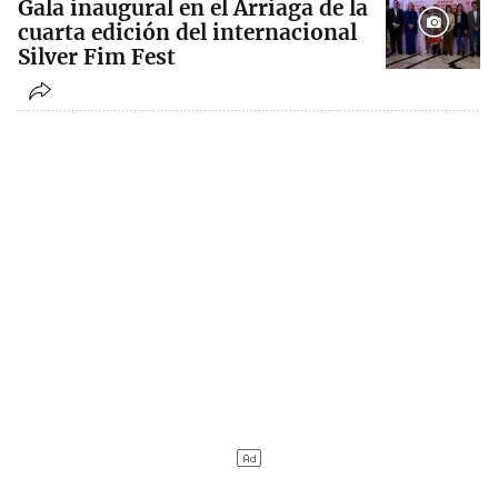
Gala inaugural en el Arriaga de la
cuarta edición del internacional
Silver Fim Fest