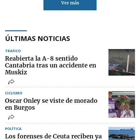
Ver más
ÚLTIMAS NOTICIAS
TRAFICO
Reabierta la A-8 sentido
Cantabria tras un accidente en
Muskiz
CICLISMO
Oscar Onley se viste de morado
en Burgos
POLÍTICA
Los forenses de Ceuta reciben ya