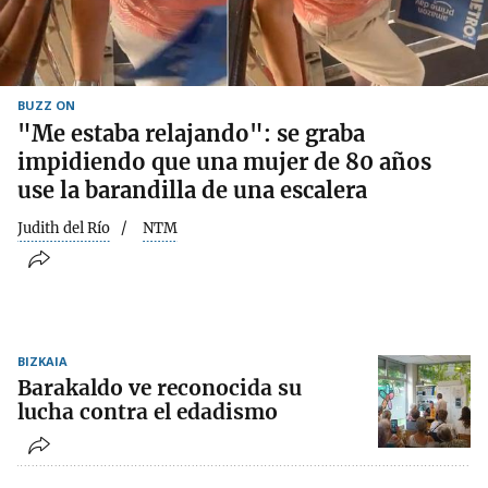
BUZZ ON
"Me estaba relajando": se graba
impidiendo que una mujer de 80 años
use la barandilla de una escalera
Judith del Río
NTM
BIZKAIA
Barakaldo ve reconocida su
lucha contra el edadismo