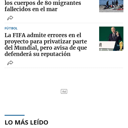
los cuerpos de 80 migrantes
fallecidos en el mar
FÚTBOL
La FIFA admite errores en el
proyecto para privatizar parte
del Mundial, pero avisa de que
defenderá su reputación
LO MÁS LEÍDO