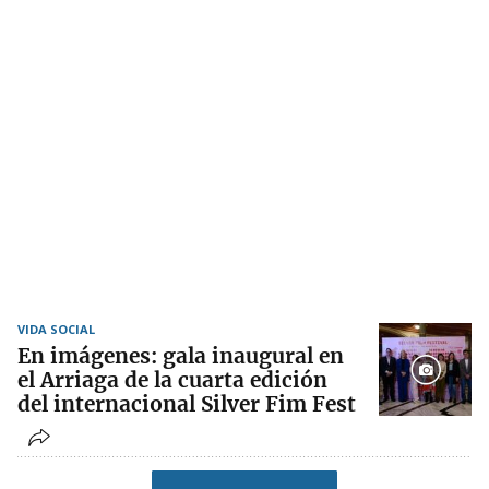
VIDA SOCIAL
En imágenes: gala inaugural en
el Arriaga de la cuarta edición
del internacional Silver Fim Fest