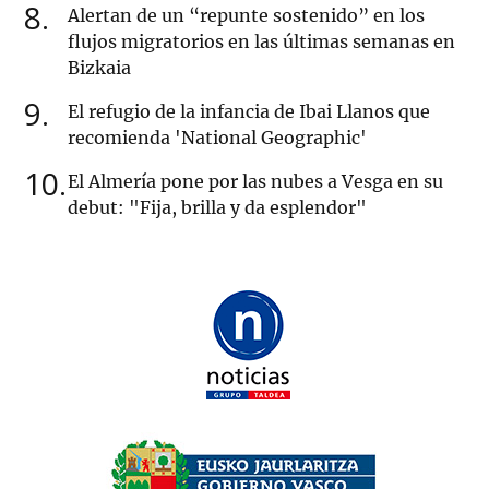
8
Alertan de un “repunte sostenido” en los
flujos migratorios en las últimas semanas en
Bizkaia
9
El refugio de la infancia de Ibai Llanos que
recomienda 'National Geographic'
10
El Almería pone por las nubes a Vesga en su
debut: "Fija, brilla y da esplendor"