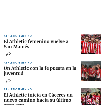
ATHLETIC FEMENINO
El Athletic femenino vuelve a
San Mamés
ATHLETIC FEMENINO
Un Athletic con la fe puesta en la
juventud
ATHLETIC FEMENINO
El Athletic inicia en Cáceres un
nuevo camino hacia su último