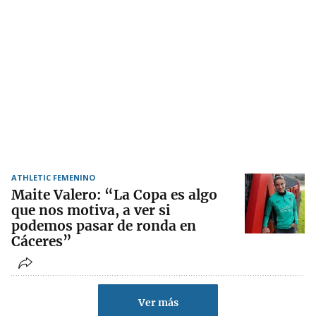
ATHLETIC FEMENINO
Maite Valero: “La Copa es algo
que nos motiva, a ver si
podemos pasar de ronda en
Cáceres”
Ver más