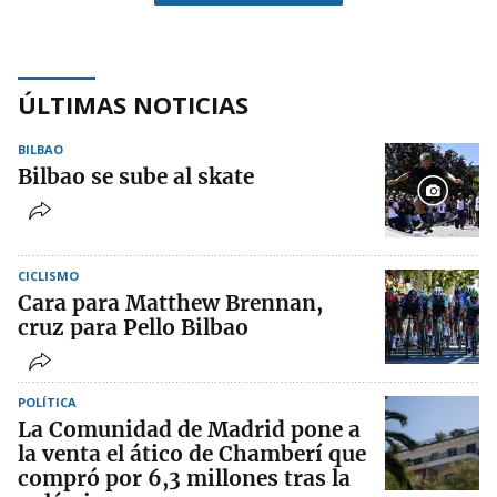
ÚLTIMAS NOTICIAS
BILBAO
Bilbao se sube al skate
CICLISMO
Cara para Matthew Brennan,
cruz para Pello Bilbao
POLÍTICA
La Comunidad de Madrid pone a
la venta el ático de Chamberí que
compró por 6,3 millones tras la