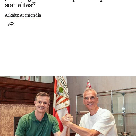
son altas”
Arkaitz Aramendia