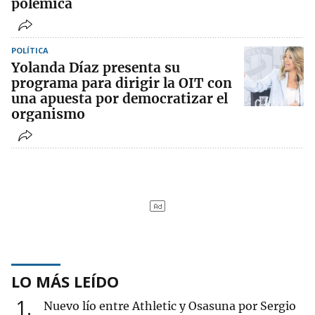
polémica
POLÍTICA
Yolanda Díaz presenta su
programa para dirigir la OIT con
una apuesta por democratizar el
organismo
LO MÁS LEÍDO
1
Nuevo lío entre Athletic y Osasuna por Sergio