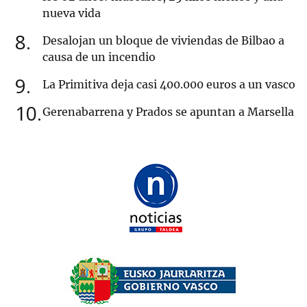
nueva vida
8
Desalojan un bloque de viviendas de Bilbao a
causa de un incendio
9
La Primitiva deja casi 400.000 euros a un vasco
10
Gerenabarrena y Prados se apuntan a Marsella