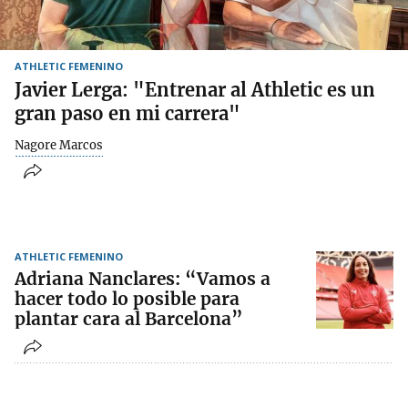
ATHLETIC FEMENINO
Javier Lerga: "Entrenar al Athletic es un
gran paso en mi carrera"
Nagore Marcos
ATHLETIC FEMENINO
Adriana Nanclares: “Vamos a
hacer todo lo posible para
plantar cara al Barcelona”