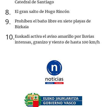
Catedral de Santiago
8
El gran salto de Hugo Rincón
9
Prohíben el baño libre en siete playas de
Bizkaia
10
Euskadi activa el aviso amarillo por lluvias
intensas, granizo y viento de hasta 100 km/h