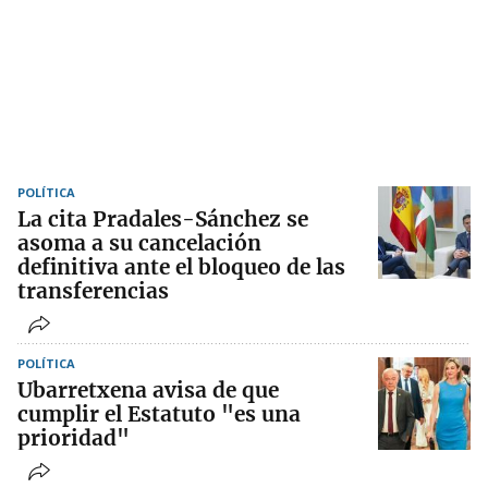
POLÍTICA
La cita Pradales-Sánchez se
asoma a su cancelación
definitiva ante el bloqueo de las
transferencias
POLÍTICA
Ubarretxena avisa de que
cumplir el Estatuto "es una
prioridad"