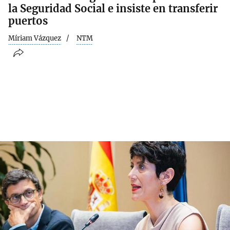
la Seguridad Social e insiste en transferir
puertos
Míriam Vázquez
NTM