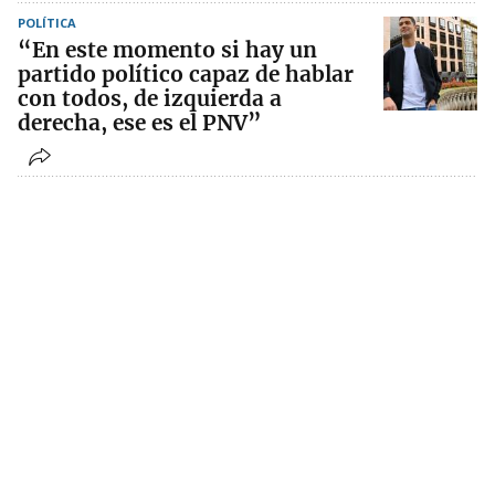
POLÍTICA
“En este momento si hay un
partido político capaz de hablar
con todos, de izquierda a
derecha, ese es el PNV”