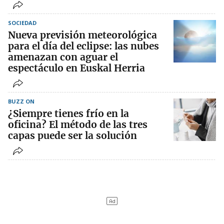
SOCIEDAD
Nueva previsión meteorológica
para el día del eclipse: las nubes
amenazan con aguar el
espectáculo en Euskal Herria
BUZZ ON
¿Siempre tienes frío en la
oficina? El método de las tres
capas puede ser la solución