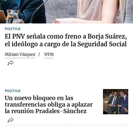
POLÍTICA
El PNV señala como freno a Borja Suárez,
el ideólogo a cargo de la Seguridad Social
Míriam Vázquez
NTM
POLÍTICA
Un nuevo bloqueo en las
transferencias obliga a aplazar
la reunión Pradales-Sánchez