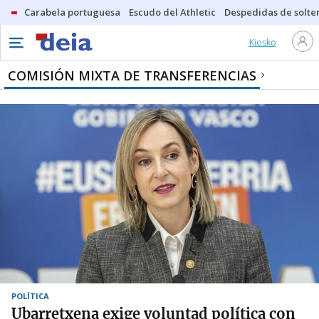
Carabela portuguesa
Escudo del Athletic
Despedidas de solte
Kiosko
COMISIÓN MIXTA DE TRANSFERENCIAS
POLÍTICA
Ubarretxena exige voluntad política con