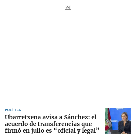
POLÍTICA
Ubarretxena avisa a Sánchez: el
acuerdo de transferencias que
firmó en julio es “oficial y legal”