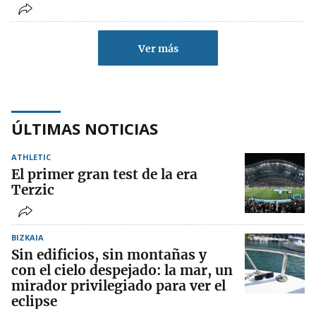
Ver más
ÚLTIMAS NOTICIAS
ATHLETIC
El primer gran test de la era
Terzic
BIZKAIA
Sin edificios, sin montañas y
con el cielo despejado: la mar, un
mirador privilegiado para ver el
eclipse