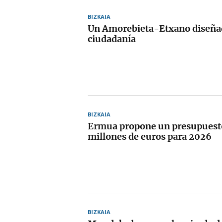
BIZKAIA
Un Amorebieta-Etxano diseñad
ciudadanía
BIZKAIA
Ermua propone un presupuest
millones de euros para 2026
BIZKAIA