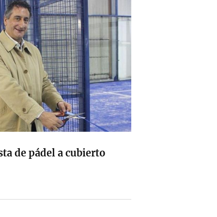
ta de pádel a cubierto