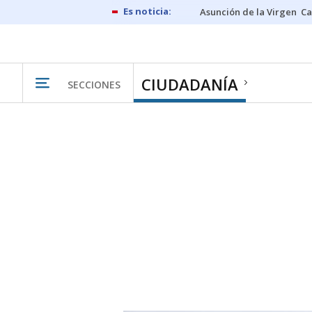
Asunción de la Virgen
Ca
CIUDADANÍA
SECCIONES