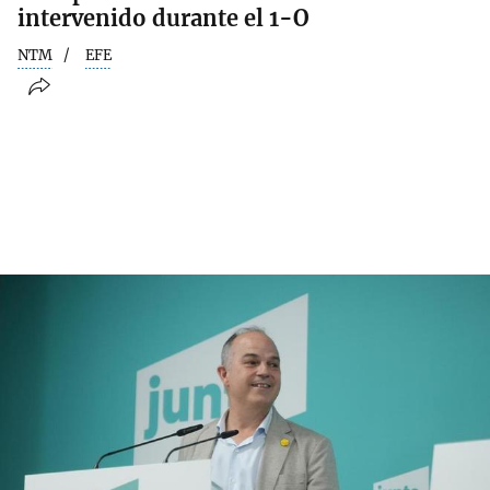
intervenido durante el 1-O
NTM
EFE