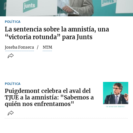
POLÍTICA
La sentencia sobre la amnistía, una
“victoria rotunda” para Junts
Joseba Fonseca
NTM
POLÍTICA
Puigdemont celebra el aval del
TJUE a la amnistía: "Sabemos a
quién nos enfrentamos"