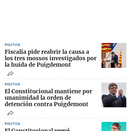
POLÍTICA
Fiscalía pide reabrir la causa a
los tres mossos investigados por
la huida de Puigdemont
POLÍTICA
El Constitucional mantiene por
unanimidad la orden de
detención contra Puigdemont
POLÍTICA
El Constitucional prevé