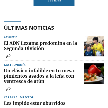
Ver más
ÚLTIMAS NOTICIAS
ATHLETIC
El ADN Lezama predomina en la
Segunda División
GASTRONOMÍA
Un clásico infalible en tu mesa:
pimientos asados a la leña con
ventresca de atún
CARTAS AL DIRECTOR
Les impide estar aburridos