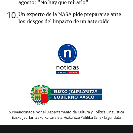
agosto: "No hay que mirarlo"
10
Un experto de la NASA pide prepararse ante
los riesgos del impacto de un asteroide
Subvencionada por el Departamento de Cultura y Política Lingüística
Eusko Jaurlaritzako Kultura eta Hizkuntza Politika Sailak lagunduta