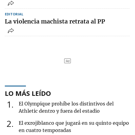
EDITORIAL
La violencia machista retrata al PP
LO MÁS LEÍDO
1
El Olympique prohíbe los distintivos del
Athletic dentro y fuera del estadio
2
El exrojiblanco que jugará en su quinto equipo
en cuatro temporadas