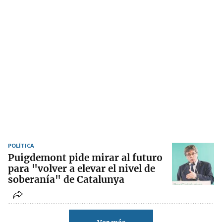
POLÍTICA
Puigdemont pide mirar al futuro
para "volver a elevar el nivel de
soberanía" de Catalunya