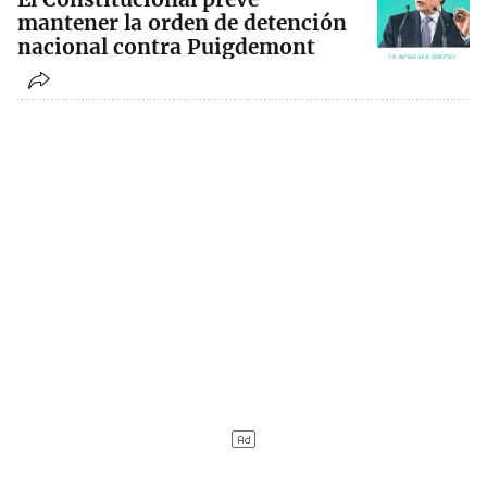
mantener la orden de detención
nacional contra Puigdemont