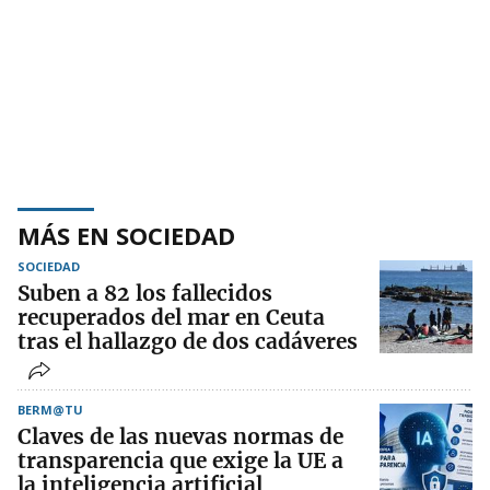
MÁS EN SOCIEDAD
SOCIEDAD
Suben a 82 los fallecidos
recuperados del mar en Ceuta
tras el hallazgo de dos cadáveres
BERM@TU
Claves de las nuevas normas de
transparencia que exige la UE a
la inteligencia artificial