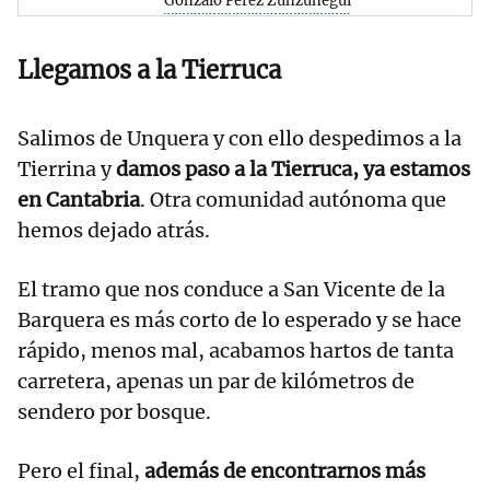
Gonzalo Pérez Zunzunegui
Llegamos a la Tierruca
Salimos de Unquera y con ello despedimos a la
Tierrina y
damos paso a la Tierruca, ya estamos
en Cantabria
. Otra comunidad autónoma que
hemos dejado atrás.
El tramo que nos conduce a San Vicente de la
Barquera es más corto de lo esperado y se hace
rápido, menos mal, acabamos hartos de tanta
carretera, apenas un par de kilómetros de
sendero por bosque.
Pero el final,
además de encontrarnos más