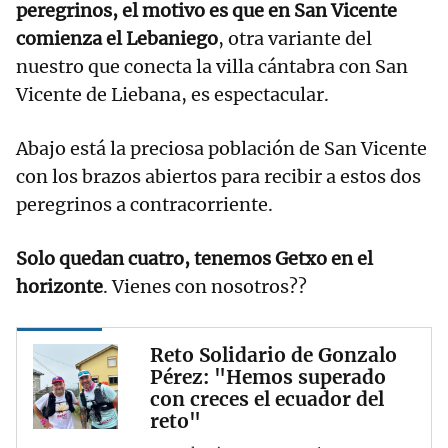
peregrinos, el motivo es que en San Vicente
comienza el Lebaniego
, otra variante del
nuestro que conecta la villa cántabra con San
Vicente de Liebana, es espectacular.
Abajo está la preciosa población de San Vicente
con los brazos abiertos para recibir a estos dos
peregrinos a contracorriente.
Solo quedan cuatro, tenemos Getxo en el
horizonte
. Vienes con nosotros??
Reto Solidario de Gonzalo
Pérez: "Hemos superado
con creces el ecuador del
reto"