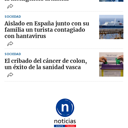
SOCIEDAD
Aislado en España junto con su
familia un turista contagiado
con hantavirus
SOCIEDAD
El cribado del cáncer de colon,
un éxito de la sanidad vasca