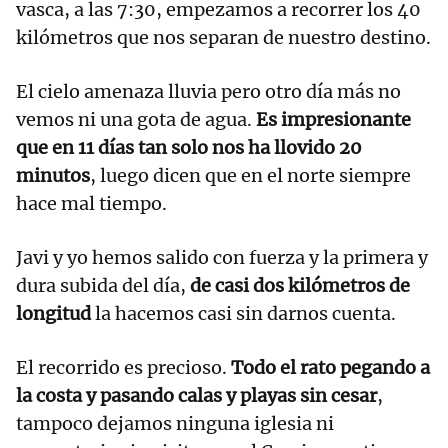
vasca, a las 7:30, empezamos a recorrer los 40
kilómetros que nos separan de nuestro destino.
El cielo amenaza lluvia pero otro día más no
vemos ni una gota de agua.
Es impresionante
que en 11 días tan solo nos ha llovido 20
minutos
, luego dicen que en el norte siempre
hace mal tiempo.
Javi y yo hemos salido con fuerza y la primera y
dura subida del día,
de casi dos kilómetros de
longitud
la hacemos casi sin darnos cuenta.
El recorrido es precioso.
Todo el rato pegando a
la costa y pasando calas y playas sin cesar
,
tampoco dejamos ninguna iglesia ni