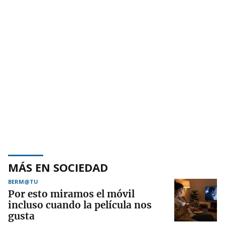
MÁS EN SOCIEDAD
BERM@TU
Por esto miramos el móvil
incluso cuando la película nos
gusta