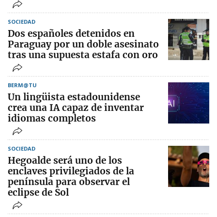
SOCIEDAD
Dos españoles detenidos en
Paraguay por un doble asesinato
tras una supuesta estafa con oro
BERM@TU
Un lingüista estadounidense
crea una IA capaz de inventar
idiomas completos
SOCIEDAD
Hegoalde será uno de los
enclaves privilegiados de la
península para observar el
eclipse de Sol