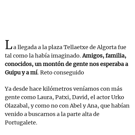
L
a llegada a la plaza Tellaetxe de Algorta fue
tal como la había imaginado.
Amigos, familia,
conocidos, un montón de gente nos esperaba a
Guipu y a mí
. Reto conseguido
Ya desde hace kilómetros veníamos con más
gente como Laura, Patxi, David, el actor Urko
Olazabal, y como no con Abel y Ana, que habían
venido a buscarnos a la parte alta de
Portugalete.