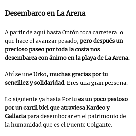
Desembarco en La Arena
A partir de aquí hasta Ontón toca carretera lo
que hace el avanzar pesado,
pero después un
precioso paseo por toda la costa nos
desembarca con ánimo en la playa de La Arena.
Ahí se une Urko,
muchas gracias por tu
sencillez y solidaridad
. Eres una gran persona.
Lo siguiente ya hasta Portu
es un poco pestoso
por un carril bici que atraviesa Kardeo y
Gallarta
para desembocar en el patrimonio de
la humanidad que es el Puente Colgante.