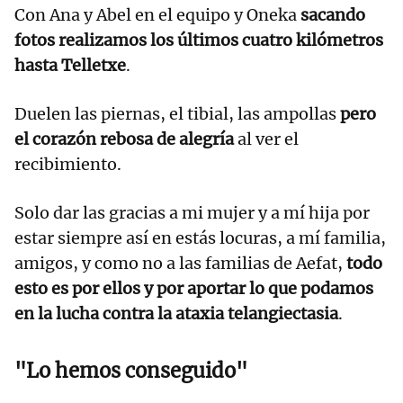
Con Ana y Abel en el equipo y Oneka
sacando
fotos realizamos los últimos cuatro kilómetros
hasta Telletxe
.
Duelen las piernas, el tibial, las ampollas
pero
el corazón rebosa de alegría
al ver el
recibimiento.
Solo dar las gracias a mi mujer y a mí hija por
estar siempre así en estás locuras, a mí familia,
amigos, y como no a las familias de Aefat,
todo
esto es por ellos y por aportar lo que podamos
en la lucha contra la ataxia telangiectasia
.
"Lo hemos conseguido"