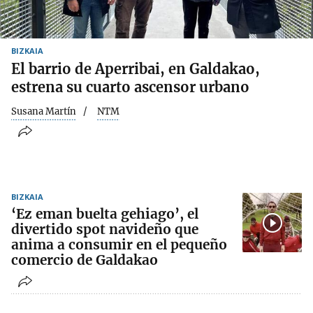
BIZKAIA
El barrio de Aperribai, en Galdakao,
estrena su cuarto ascensor urbano
Susana Martín
NTM
BIZKAIA
‘Ez eman buelta gehiago’, el
divertido spot navideño que
anima a consumir en el pequeño
comercio de Galdakao