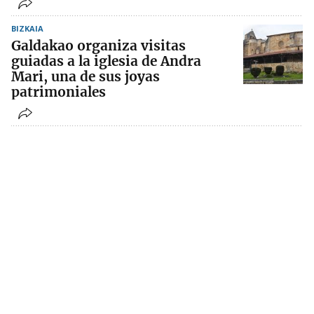
BIZKAIA
Galdakao organiza visitas
guiadas a la iglesia de Andra
Mari, una de sus joyas
patrimoniales