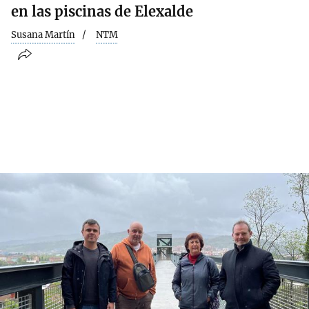
en las piscinas de Elexalde
Susana Martín
NTM