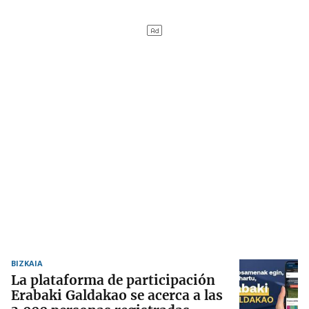
BIZKAIA
La plataforma de participación
Erabaki Galdakao se acerca a las