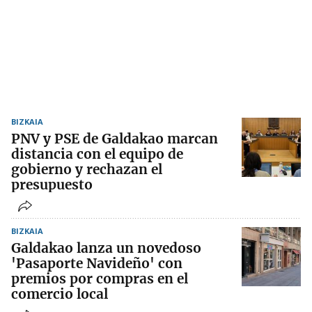
BIZKAIA
PNV y PSE de Galdakao marcan
distancia con el equipo de
gobierno y rechazan el
presupuesto
BIZKAIA
Galdakao lanza un novedoso
'Pasaporte Navideño' con
premios por compras en el
comercio local