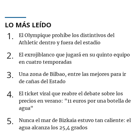
LO MÁS LEÍDO
1
El Olympique prohíbe los distintivos del
Athletic dentro y fuera del estadio
2
El exrojiblanco que jugará en su quinto equipo
en cuatro temporadas
3
Una zona de Bilbao, entre las mejores para ir
de cañas del Estado
4
El ticket viral que reabre el debate sobre los
precios en verano: "11 euros por una botella de
agua"
5
Nunca el mar de Bizkaia estuvo tan caliente: el
agua alcanza los 25,4 grados