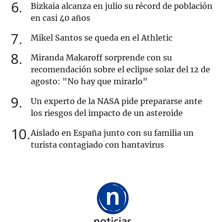
6
Bizkaia alcanza en julio su récord de población
en casi 40 años
7
Mikel Santos se queda en el Athletic
8
Miranda Makaroff sorprende con su
recomendación sobre el eclipse solar del 12 de
agosto: "No hay que mirarlo"
9
Un experto de la NASA pide prepararse ante
los riesgos del impacto de un asteroide
10
Aislado en España junto con su familia un
turista contagiado con hantavirus