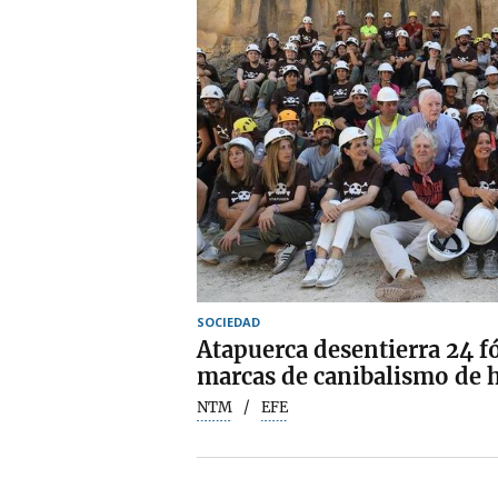
SOCIEDAD
Atapuerca desentierra 24 
marcas de canibalismo de 
NTM
EFE