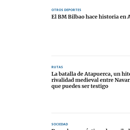
OTROS DEPORTES
El BM Bilbao hace historia en 
RUTAS
La batalla de Atapuerca, un hit
rivalidad medieval entre Navarr
que puedes ser testigo
SOCIEDAD