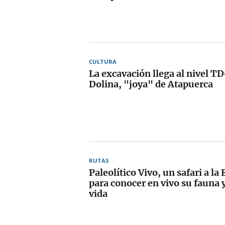
CULTURA
La excavación llega al nivel T
Dolina, "joya" de Atapuerca
RUTAS
Paleolítico Vivo, un safari a la
para conocer en vivo su fauna 
vida