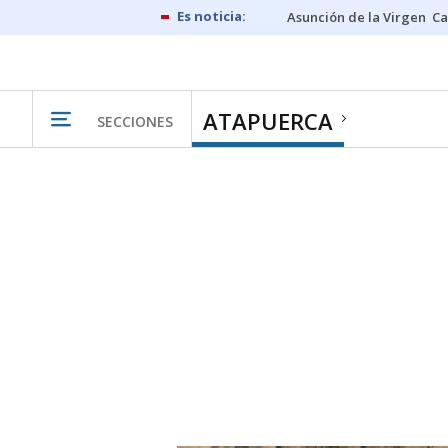
Asunción de la Virgen
Ca
ATAPUERCA
SECCIONES