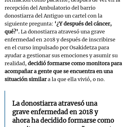
recepción del Ambulatorio del barrio
donostiarra del Antiguo un cartel con la
siguiente pregunta:
‘¿Y después del cáncer,
qué?’.
La donostiarra atravesó una grave
enfermedad en 2018 y después de inscribirse
en el curso impulsado por Osakidetza para
ayudar a gestionar sus emociones y asumir su
realidad,
decidió formarse como monitora para
acompañar a gente que se encuentra en una
situación similar
a la que ella vivió, o no.
La donostiarra atravesó una
grave enfermedad en 2018 y
ahora ha decidido formarse como