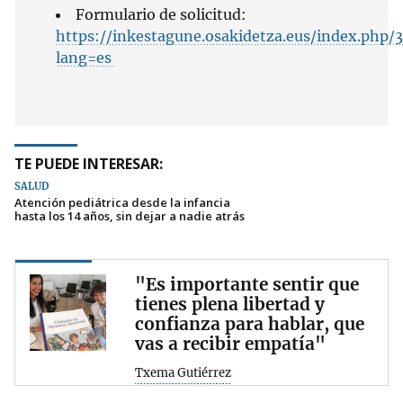
Formulario de solicitud:
https://inkestagune.osakidetza.eus/index.php/
lang=es
TE PUEDE INTERESAR:
SALUD
Atención pediátrica desde la infancia
hasta los 14 años, sin dejar a nadie atrás
"Es importante sentir que
tienes plena libertad y
confianza para hablar, que
vas a recibir empatía"
Txema Gutiérrez