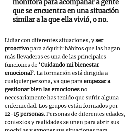
monitora para acompañar a gente
que se encuentra en una situación
similar a la que ella vivió, o no.
Lidiar con diferentes situaciones, y
ser
proactivo
para adquirir hábitos que las hagan
más llevaderas es una de las principales
funciones de
‘Cuidando mi bienestar
emocional’
. La formación está dirigida a
cualquier persona, ya que para
empezar a
gestionar bien las emociones
no
necesariamente has tenido que sufrir alguna
enfermedad. Los grupos están formados por
12-15 personas.
Personas de diferentes edades,
contextos y realidades se unen para abrir sus
mochilas y exponer sus situaciones para