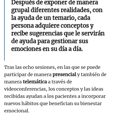
Después de exponer de manera
grupal diferentes realidades, con
la ayuda de un temario, cada
persona adquiere conceptos y
recibe sugerencias que le servirán
de ayuda para gestionar sus
emociones en su día a día.
Tras las ocho sesiones, en las que se puede
participar de manera
presencial
y también de
manera
telemática
a través de
videoconferencias, los conceptos y las ideas
recibidas ayudan a los pacientes a incorporar
nuevos hábitos que benefician su bienestar
emocional.