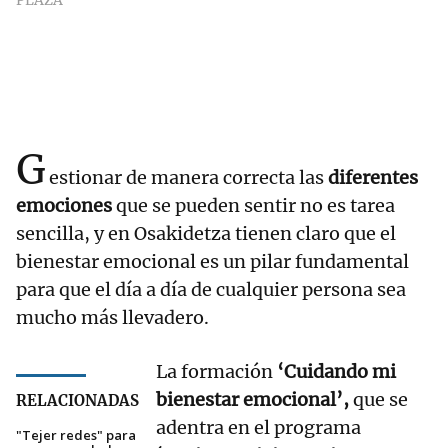
PLAZA
G
estionar de manera correcta las
diferentes
emociones
que se pueden sentir no es tarea
sencilla, y en Osakidetza tienen claro que el
bienestar emocional es un pilar fundamental
para que el día a día de cualquier persona sea
mucho más llevadero.
La formación
‘Cuidando mi
bienestar emocional’,
que se
RELACIONADAS
adentra en el programa
"Tejer redes" para