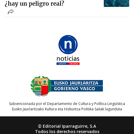
¿hay un peligro real?
Subvencionada por el Departamento de Cultura y Política Lingüística
Eusko Jaurlaritzako Kultura eta Hizkuntza Politika Sailak lagunduta
© Editorial Iparraguirre, S.A
Todos los derechos reservados