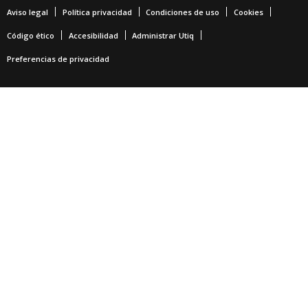
Aviso legal
Política privacidad
Condiciones de uso
Cookies
Código ético
Accesibilidad
Administrar Utiq
Preferencias de privacidad