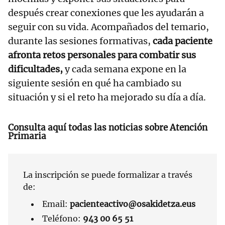
después crear conexiones que les ayudarán a
seguir con su vida. Acompañados del temario,
durante las sesiones formativas,
cada paciente
afronta retos personales para combatir sus
dificultades,
y cada semana expone en la
siguiente sesión en qué ha cambiado su
situación y si el reto ha mejorado su día a día.
Consulta aquí todas las noticias sobre Atención
Primaria
La inscripción se puede formalizar a través
de:
Email:
pacienteactivo@osakidetza.eus
Teléfono:
943 00 65 51