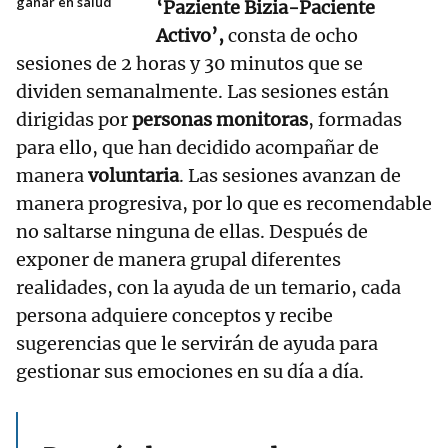
ganar en salud
‘Paziente Bizia-Paciente
Activo’,
consta de ocho
sesiones de 2 horas y 30 minutos que se
dividen semanalmente. Las sesiones están
dirigidas por
personas monitoras
, formadas
para ello, que han decidido acompañar de
manera
voluntaria
. Las sesiones avanzan de
manera progresiva, por lo que es recomendable
no saltarse ninguna de ellas. Después de
exponer de manera grupal diferentes
realidades, con la ayuda de un temario, cada
persona adquiere conceptos y recibe
sugerencias que le servirán de ayuda para
gestionar sus emociones en su día a día.