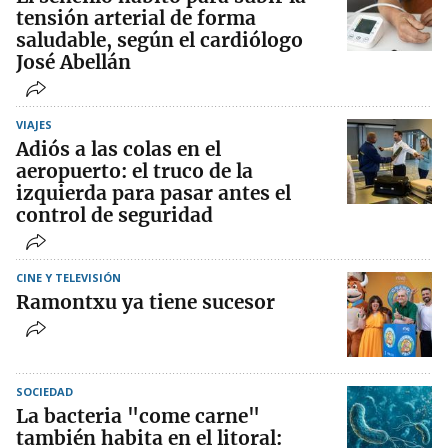
tensión arterial de forma
saludable, según el cardiólogo
José Abellán
VIAJES
Adiós a las colas en el
aeropuerto: el truco de la
izquierda para pasar antes el
control de seguridad
CINE Y TELEVISIÓN
Ramontxu ya tiene sucesor
SOCIEDAD
La bacteria "come carne"
también habita en el litoral: