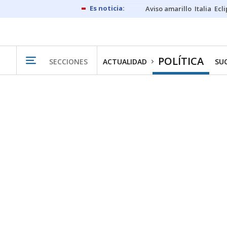
Aviso amarillo
Italia
Ecl
POLÍTICA
SECCIONES
ACTUALIDAD
SU