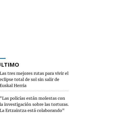
ÚLTIMO
Las tres mejores rutas para vivir el
eclipse total de sol sin salir de
Euskal Herria
"Las policías están molestas con
la investigación sobre las torturas.
La Ertzaintza está colaborando"