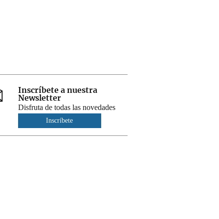
Inscríbete a nuestra
Newsletter
Disfruta de todas las novedades
Inscríbete