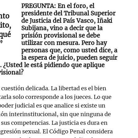
En el foro, el
presidente del Tribunal Superior
nto
de Justicia del País Vasco, Iñaki
ito,
Subijana, vino a decir que la
qué
prisión provisional se debe
utilizar con mesura. Pero hay
”
personas que, como usted dice, a
la espera de juicio, pueden seguir
 ¿Usted le está pidiendo que aplique
isional?
 cuestión delicada. La libertad es el bien
arla solo corresponde a los jueces. Lo que
oder judicial es que analice si existe un
ón interinstitucional, sin que ninguna de
 sus competencias. La justicia es dura en
 agresión sexual. El Código Penal considera