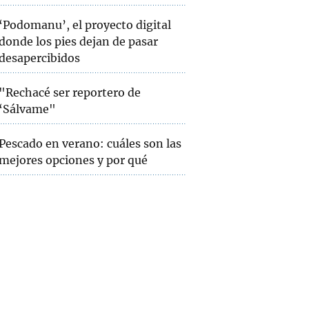
‘Podomanu’, el proyecto digital
donde los pies dejan de pasar
desapercibidos
"Rechacé ser reportero de
‘Sálvame"
Pescado en verano: cuáles son las
mejores opciones y por qué