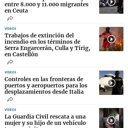
entre 8.000 y 11.000 migrantes
en Ceuta
VÍDEOS
Trabajos de extinción del
incendio en los términos de
Serra Engarcerán, Culla y Tírig,
en Castellón
VÍDEOS
Controles en las fronteras de
puertos y aeropuertos para los
desplazamientos desde Italia
VÍDEOS
La Guardia Civil rescata a una
mujer y su hijo de un vehículo