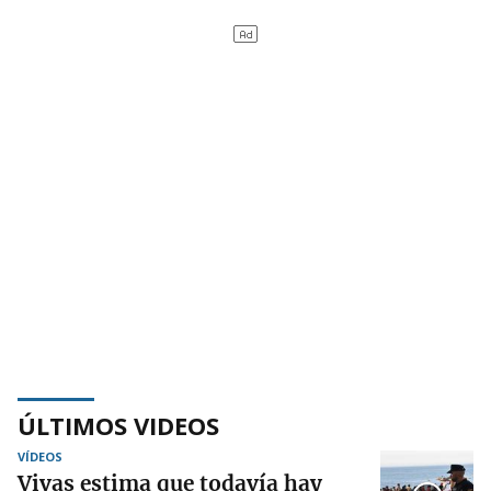
ÚLTIMOS VIDEOS
VÍDEOS
Vivas estima que todavía hay