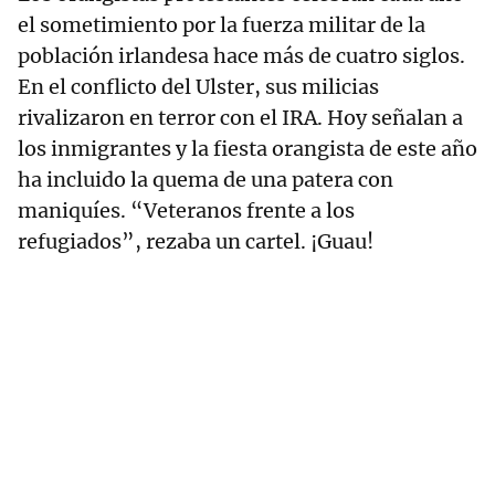
el sometimiento por la fuerza militar de la
población irlandesa hace más de cuatro siglos.
En el conflicto del Ulster, sus milicias
rivalizaron en terror con el IRA. Hoy señalan a
los inmigrantes y la fiesta orangista de este año
ha incluido la quema de una patera con
maniquíes. “Veteranos frente a los
refugiados”, rezaba un cartel. ¡Guau!