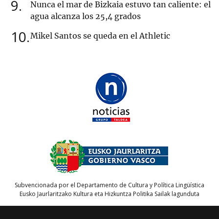
9
Nunca el mar de Bizkaia estuvo tan caliente: el
agua alcanza los 25,4 grados
10
Mikel Santos se queda en el Athletic
Subvencionada por el Departamento de Cultura y Política Lingüística
Eusko Jaurlaritzako Kultura eta Hizkuntza Politika Sailak lagunduta