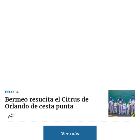
PELOTA
Bermeo resucita el Citrus de
Orlando de cesta punta
Ver más