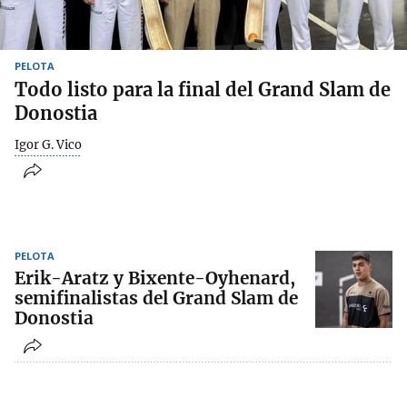
PELOTA
Todo listo para la final del Grand Slam de
Donostia
Igor G. Vico
PELOTA
Erik-Aratz y Bixente-Oyhenard,
semifinalistas del Grand Slam de
Donostia