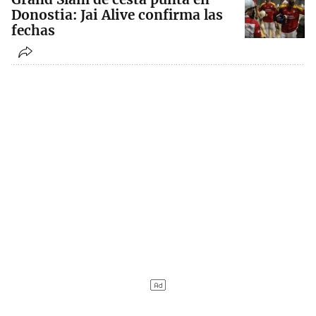
Donostia: Jai Alive confirma las
fechas