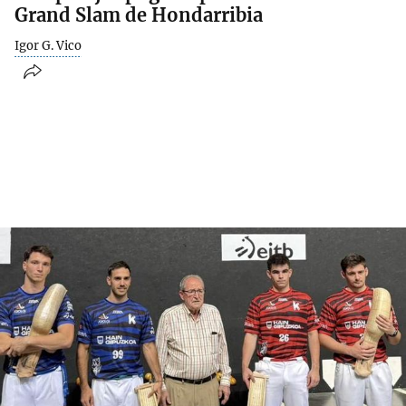
Grand Slam de Hondarribia
Igor G. Vico