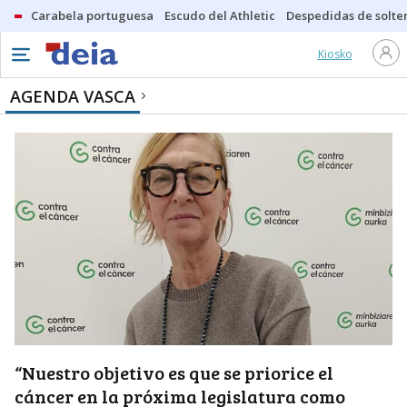
Carabela portuguesa
Escudo del Athletic
Despedidas de solte
Kiosko
AGENDA VASCA
“Nuestro objetivo es que se priorice el
cáncer en la próxima legislatura como