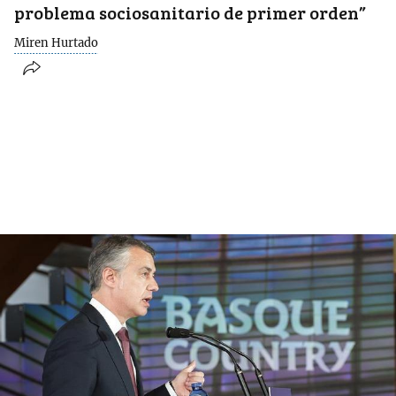
problema sociosanitario de primer orden”
Miren Hurtado