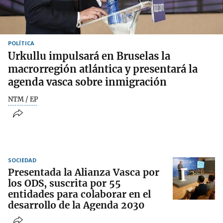
POLÍTICA
Urkullu impulsará en Bruselas la
macrorregión atlántica y presentará la
agenda vasca sobre inmigración
NTM / EP
SOCIEDAD
Presentada la Alianza Vasca por
los ODS, suscrita por 55
entidades para colaborar en el
desarrollo de la Agenda 2030