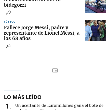
bidegorri
FÚTBOL
Fallece Jorge Messi, padre y
representante de Lionel Messi, a
los 68 años
LO MÁS LEÍDO
1
Un acertante de Euromillones gana el bote de