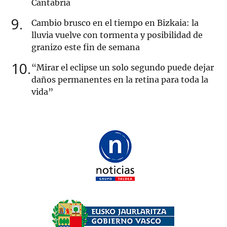
Cantabria
9
Cambio brusco en el tiempo en Bizkaia: la
lluvia vuelve con tormenta y posibilidad de
granizo este fin de semana
10
“Mirar el eclipse un solo segundo puede dejar
daños permanentes en la retina para toda la
vida”