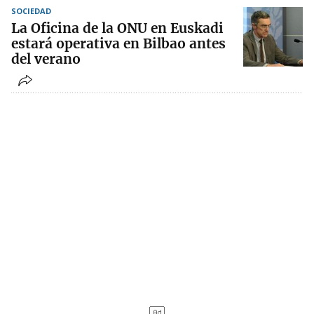
SOCIEDAD
La Oficina de la ONU en Euskadi
estará operativa en Bilbao antes
del verano