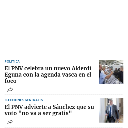
POLÍTICA
El PNV celebra un nuevo Alderdi
Eguna con la agenda vasca en el
foco
ELECCIONES GENERALES
El PNV advierte a Sánchez que su
voto "no va a ser gratis"