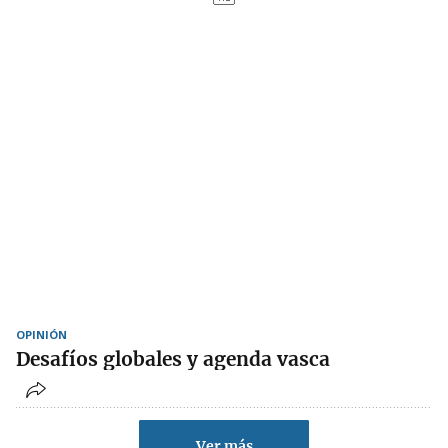
OPINIÓN
Desafíos globales y agenda vasca
Ver más