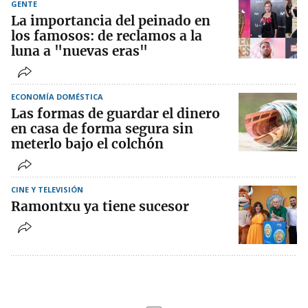
GENTE
La importancia del peinado en
los famosos: de reclamos a la
luna a "nuevas eras"
ECONOMÍA DOMÉSTICA
Las formas de guardar el dinero
en casa de forma segura sin
meterlo bajo el colchón
CINE Y TELEVISIÓN
Ramontxu ya tiene sucesor