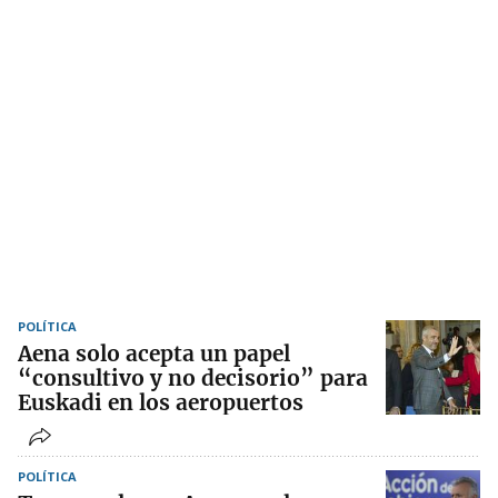
POLÍTICA
Aena solo acepta un papel
“consultivo y no decisorio” para
Euskadi en los aeropuertos
POLÍTICA