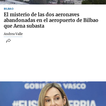
BILBAO
El misterio de las dos aeronaves
abandonadas en el aeropuerto de Bilbao
que Aena subasta
Andrea Valle