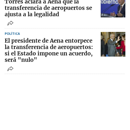
Torres aclara a Aena que la
transferencia de aeropuertos se
ajusta a la legalidad
POLÍTICA
El presidente de Aena entorpece
la transferencia de aeropuertos:
si el Estado impone un acuerdo,
será "nulo"