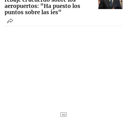
aeropuertos: "Ha puesto los
puntos sobre las íes"