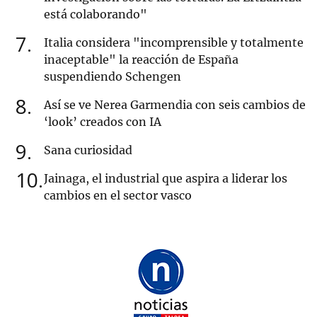
está colaborando"
7
Italia considera "incomprensible y totalmente
inaceptable" la reacción de España
suspendiendo Schengen
8
Así se ve Nerea Garmendia con seis cambios de
‘look’ creados con IA
9
Sana curiosidad
10
Jainaga, el industrial que aspira a liderar los
cambios en el sector vasco