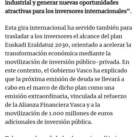
industrial y generar nuevas oportunidades
atractivas para los inversores internacionales".
Esta gira internacional ha servido también para
trasladar a los inversores el alcance del plan
Euskadi Eraldatuz 2030, orientado a acelerar la
transformación económica mediante la
movilización de inversión público-privada. En
este contexto, el Gobierno Vasco ha explicado
que la próxima emisión de deuda se llevará a
cabo en el marco de dicho plan como una
emisión extraordinaria, vinculada al refuerzo
de la Alianza Financiera Vasca y a la
movilización de 1.000 millones de euros
adicionales de inversión pública.