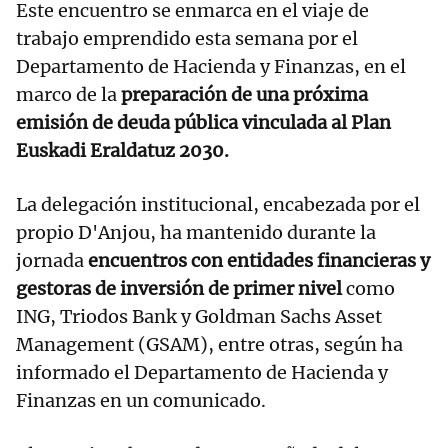
Este encuentro se enmarca en el viaje de
trabajo emprendido esta semana por el
Departamento de Hacienda y Finanzas, en el
marco de la
preparación de una próxima
emisión de deuda pública vinculada al Plan
Euskadi Eraldatuz 2030.
La delegación institucional, encabezada por el
propio D'Anjou, ha mantenido durante la
jornada
encuentros con entidades financieras y
gestoras de inversión de primer nivel
como
ING, Triodos Bank y Goldman Sachs Asset
Management (GSAM), entre otras, según ha
informado el Departamento de Hacienda y
Finanzas en un comunicado.