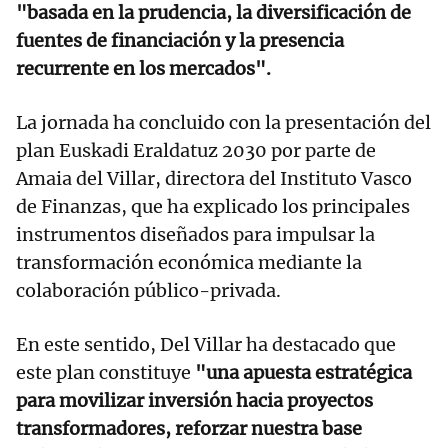
"basada en la prudencia, la diversificación de
fuentes de financiación y la presencia
recurrente en los mercados".
La jornada ha concluido con la presentación del
plan Euskadi Eraldatuz 2030 por parte de
Amaia del Villar, directora del Instituto Vasco
de Finanzas, que ha explicado los principales
instrumentos diseñados para impulsar la
transformación económica mediante la
colaboración público-privada.
En este sentido, Del Villar ha destacado que
este plan constituye
"una apuesta estratégica
para movilizar inversión hacia proyectos
transformadores, reforzar nuestra base