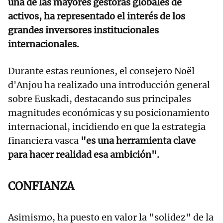
una de las mayores gestoras globales de
activos, ha representado el interés de los
grandes inversores institucionales
internacionales.
Durante estas reuniones, el consejero Noël
d'Anjou ha realizado una introducción general
sobre Euskadi, destacando sus principales
magnitudes económicas y su posicionamiento
internacional, incidiendo en que la estrategia
financiera vasca
"es una herramienta clave
para hacer realidad esa ambición".
CONFIANZA
Asimismo, ha puesto en valor la "solidez" de la