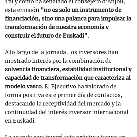
Tal y como ha señalado el consejero d'Anjou,
esta emisió
n "no es solo un instrumento de
financiación, sino una palanca para impulsar la
transformación de nuestra economía y
construir el futuro de Euskadi".
A lo largo de la jornada, los inversores han
mostrado interés por la combinación de
solvencia financiera, estabilidad institucional y
capacidad de transformación que caracteriza al
modelo vasco.
El Ejecutivo ha valorado de
forma positiva este primer día de contactos,
destacando la receptividad del mercado y la
continuidad del interés inversor internacional
en Euskadi.