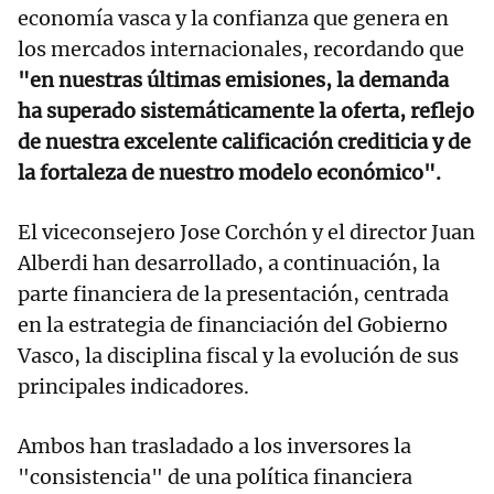
economía vasca y la confianza que genera en
los mercados internacionales, recordando que
"en nuestras últimas emisiones, la demanda
ha superado sistemáticamente la oferta, reflejo
de nuestra excelente calificación crediticia y de
la fortaleza de nuestro modelo económico".
El viceconsejero Jose Corchón y el director Juan
Alberdi han desarrollado, a continuación, la
parte financiera de la presentación, centrada
en la estrategia de financiación del Gobierno
Vasco, la disciplina fiscal y la evolución de sus
principales indicadores.
Ambos han trasladado a los inversores la
"consistencia" de una política financiera