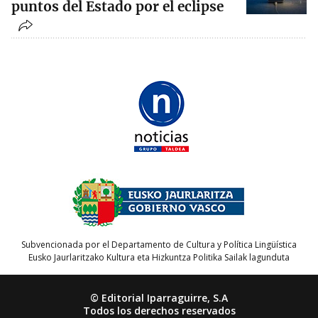
puntos del Estado por el eclipse
Subvencionada por el Departamento de Cultura y Política Lingüística
Eusko Jaurlaritzako Kultura eta Hizkuntza Politika Sailak lagunduta
© Editorial Iparraguirre, S.A
Todos los derechos reservados