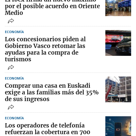
por el posible acuerdo en Oriente
Medio
ECONOMÍA
Los concesionarios piden al
Gobierno Vasco retomar las
ayudas para la compra de
turismos
ECONOMÍA
Comprar una casa en Euskadi
exige a las familias más del 35%
de sus ingresos
ECONOMÍA
Los operadores de telefonía
refuerzan la cobertura en 700