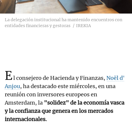
La delegación institucional ha mantenido encuentros con
entidades financieras y gestoras
IREKIA
E
l consejero de Hacienda y Finanzas,
Noël d'
Anjou
, ha destacado este miércoles, en una
reunión con inversores europeos en
Amsterdam, la
"solidez" de la economía vasca
y la confianza que genera en los mercados
internacionales.