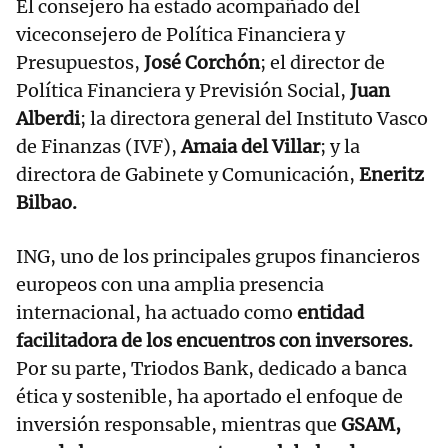
El consejero ha estado acompañado del
viceconsejero de Política Financiera y
Presupuestos,
José Corchón
; el director de
Política Financiera y Previsión Social,
Juan
Alberdi
; la directora general del Instituto Vasco
de Finanzas (IVF),
Amaia del Villar
; y la
directora de Gabinete y Comunicación,
Eneritz
Bilbao.
ING, uno de los principales grupos financieros
europeos con una amplia presencia
internacional, ha actuado como
entidad
facilitadora de los encuentros con inversores.
Por su parte, Triodos Bank, dedicado a banca
ética y sostenible, ha aportado el enfoque de
inversión responsable, mientras que
GSAM,