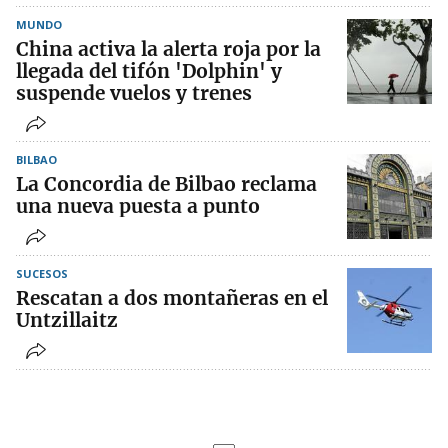
MUNDO
China activa la alerta roja por la
llegada del tifón 'Dolphin' y
suspende vuelos y trenes
BILBAO
La Concordia de Bilbao reclama
una nueva puesta a punto
SUCESOS
Rescatan a dos montañeras en el
Untzillaitz