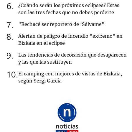
6
¿Cuándo serán los próximos eclipses? Estas
son las tres fechas que no debes perderte
7
"Rechacé ser reportero de ‘Sálvame"
8
Alertan de peligro de incendio "extremo" en
Bizkaia en el eclipse
9
Las tendencias de decoración que desaparecen
y las que las sustituyen
10
El camping con mejores de vistas de Bizkaia,
según Sergi García