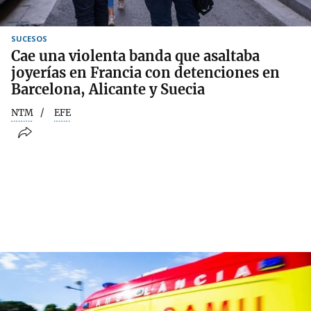
SUCESOS
Cae una violenta banda que asaltaba
joyerías en Francia con detenciones en
Barcelona, Alicante y Suecia
NTM
EFE