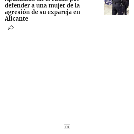
defender a una mujer de la
agresión de su expareja en
Alicante