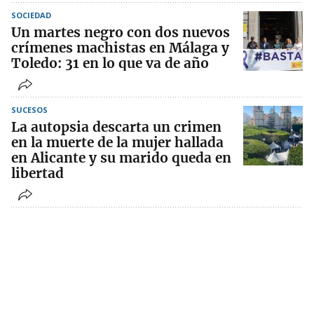
SOCIEDAD
Un martes negro con dos nuevos
crímenes machistas en Málaga y
Toledo: 31 en lo que va de año
SUCESOS
La autopsia descarta un crimen
en la muerte de la mujer hallada
en Alicante y su marido queda en
libertad