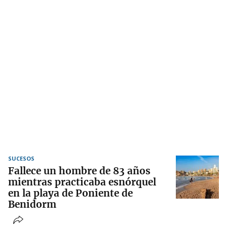
SUCESOS
Fallece un hombre de 83 años
mientras practicaba esnórquel
en la playa de Poniente de
Benidorm