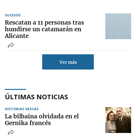
SUCESOS
Rescatan a 11 personas tras
hundirse un catamarán en
Alicante
Ver más
ÚLTIMAS NOTICIAS
HISTORIAS VASCAS
La bilbaina olvidada en el
Gernika francés