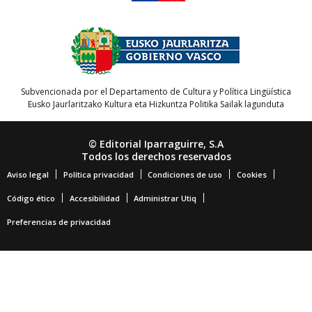
Subvencionada por el Departamento de Cultura y Política Lingüística
Eusko Jaurlaritzako Kultura eta Hizkuntza Politika Sailak lagunduta
© Editorial Iparraguirre, S.A
Todos los derechos reservados
Aviso legal
Política privacidad
Condiciones de uso
Cookies
Código ético
Accesibilidad
Administrar Utiq
Preferencias de privacidad