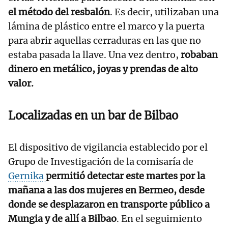
el método del resbalón
. Es decir, utilizaban una
lámina de plástico entre el marco y la puerta
para abrir aquellas cerraduras en las que no
estaba pasada la llave. Una vez dentro,
robaban
dinero en metálico, joyas y prendas de alto
valor.
Localizadas en un bar de Bilbao
El dispositivo de vigilancia establecido por el
Grupo de Investigación de la comisaría de
Gernika
permitió detectar este martes por la
mañana a las dos mujeres en Bermeo, desde
donde se desplazaron en transporte público a
Mungia y de allí a Bilbao
. En el seguimiento