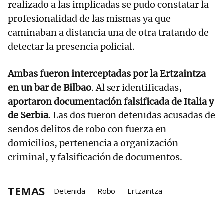
realizado a las implicadas se pudo constatar la
profesionalidad de las mismas ya que
caminaban a distancia una de otra tratando de
detectar la presencia policial.
Ambas fueron interceptadas por la Ertzaintza
en un bar de Bilbao
. Al ser identificadas,
aportaron documentación falsificada de Italia y
de Serbia
. Las dos fueron detenidas acusadas de
sendos delitos de robo con fuerza en
domicilios, pertenencia a organización
criminal, y falsificación de documentos.
TEMAS
Detenida
Robo
Ertzaintza