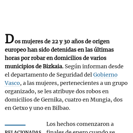
D
os mujeres de 22 y 30 años de origen
europeo han sido detenidas en las últimas
horas por robar en domicilios de varios
municipios de Bizkaia.
Según informan desde
el departamento de Seguridad del
Gobierno
Vasco
, a las mujeres, pertenecientes a un grupo
organizado, se les atribuye dos robos en
domicilios de Gernika, cuatro en Mungia, dos
en Getxo y uno en Bilbao.
Los hechos comenzaron a
finales de enero cuando se
RELACIONADAS