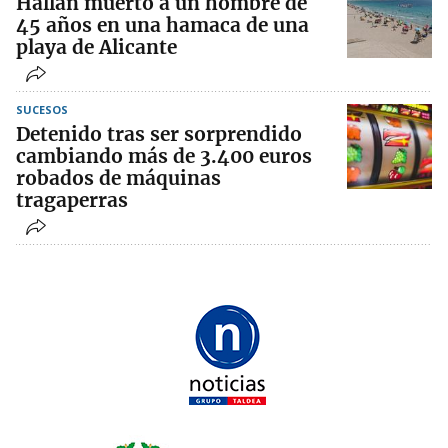
Hallan muerto a un hombre de
45 años en una hamaca de una
playa de Alicante
SUCESOS
Detenido tras ser sorprendido
cambiando más de 3.400 euros
robados de máquinas
tragaperras