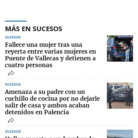
MÁS EN SUCESOS
SUCESOS
Fallece una mujer tras una
reyerta entre varias mujeres en
Puente de Vallecas y detienen a
cuatro personas
SUCESOS
Amenaza a su padre con un
cuchillo de cocina por no dejarle
salir de casa y ambos acaban
detenidos en Palencia
SUCESOS