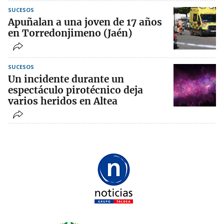
SUCESOS
Apuñalan a una joven de 17 años
en Torredonjimeno (Jaén)
SUCESOS
Un incidente durante un
espectáculo pirotécnico deja
varios heridos en Altea