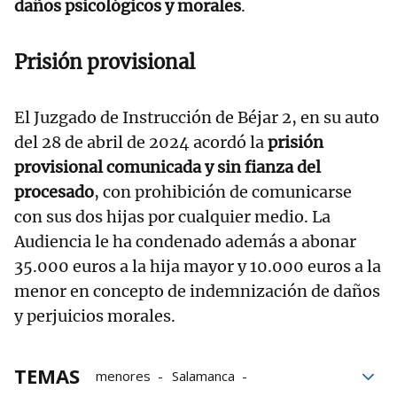
daños psicológicos y morales
.
Prisión provisional
El Juzgado de Instrucción de Béjar 2, en su auto
del 28 de abril de 2024 acordó la
prisión
provisional comunicada y sin fianza del
procesado
, con prohibición de comunicarse
con sus dos hijas por cualquier medio. La
Audiencia le ha condenado además a abonar
35.000 euros a la hija mayor y 10.000 euros a la
menor en concepto de indemnización de daños
y perjuicios morales.
TEMAS
menores
Salamanca