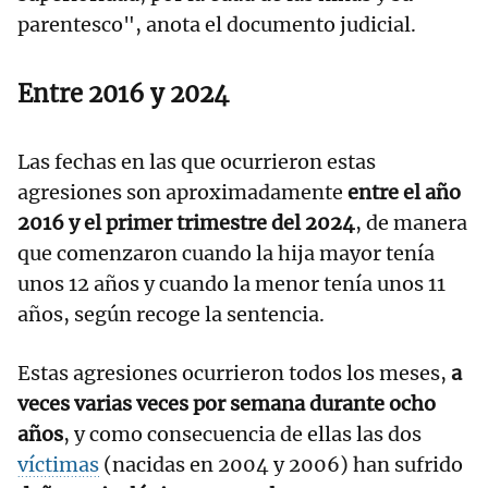
parentesco", anota el documento judicial.
Entre 2016 y 2024
Las fechas en las que ocurrieron estas
agresiones son aproximadamente
entre el año
2016 y el primer trimestre del 2024
, de manera
que comenzaron cuando la hija mayor tenía
unos 12 años y cuando la menor tenía unos 11
años, según recoge la sentencia.
Estas agresiones ocurrieron todos los meses,
a
veces varias veces por semana durante ocho
años
, y como consecuencia de ellas las dos
víctimas
(nacidas en 2004 y 2006) han sufrido