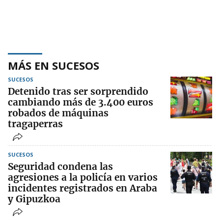
MÁS EN SUCESOS
SUCESOS
Detenido tras ser sorprendido
cambiando más de 3.400 euros
robados de máquinas
tragaperras
SUCESOS
Seguridad condena las
agresiones a la policía en varios
incidentes registrados en Araba
y Gipuzkoa