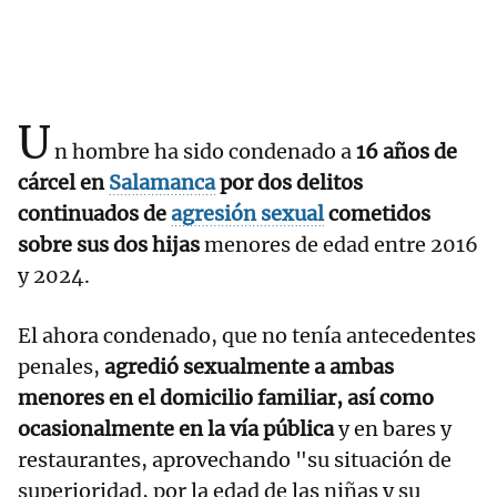
U
n hombre ha sido condenado a
16 años de
cárcel en
Salamanca
por dos delitos
continuados de
agresión sexual
cometidos
sobre sus dos hijas
menores de edad entre 2016
y 2024.
El ahora condenado, que no tenía antecedentes
penales,
agredió sexualmente a ambas
menores en el domicilio familiar, así como
ocasionalmente en la vía pública
y en bares y
restaurantes, aprovechando "su situación de
superioridad, por la edad de las niñas y su