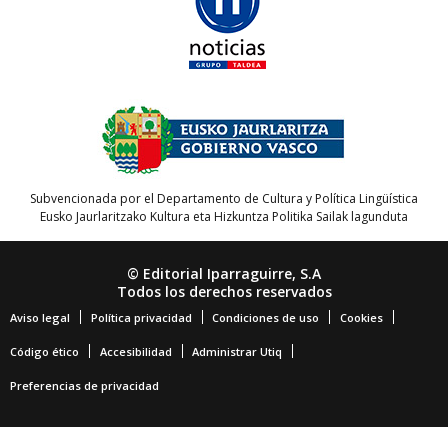
Subvencionada por el Departamento de Cultura y Política Lingüística
Eusko Jaurlaritzako Kultura eta Hizkuntza Politika Sailak lagunduta
© Editorial Iparraguirre, S.A
Todos los derechos reservados
Aviso legal
Política privacidad
Condiciones de uso
Cookies
Código ético
Accesibilidad
Administrar Utiq
Preferencias de privacidad