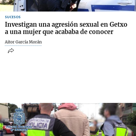
SUCESOS
Investigan una agresión sexual en Getxo
a una mujer que acababa de conocer
Aitor García Morán