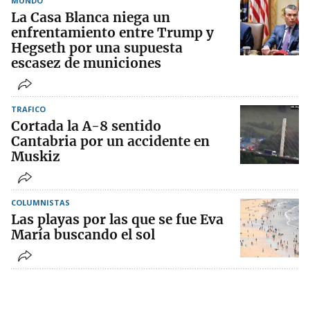
MUNDO
La Casa Blanca niega un
enfrentamiento entre Trump y
Hegseth por una supuesta
escasez de municiones
TRAFICO
Cortada la A-8 sentido
Cantabria por un accidente en
Muskiz
COLUMNISTAS
Las playas por las que se fue Eva
María buscando el sol