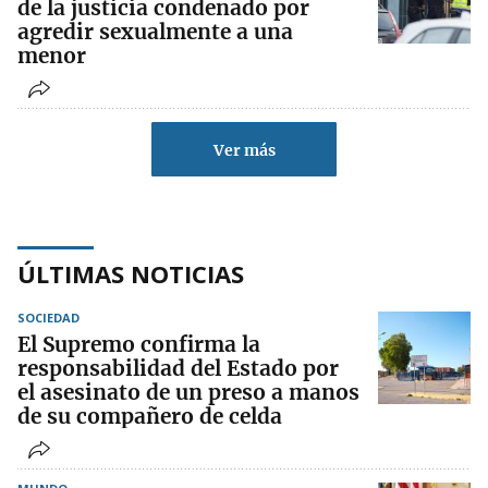
de la justicia condenado por
agredir sexualmente a una
menor
Ver más
ÚLTIMAS NOTICIAS
SOCIEDAD
El Supremo confirma la
responsabilidad del Estado por
el asesinato de un preso a manos
de su compañero de celda