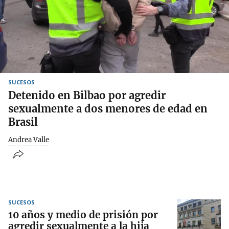
SUCESOS
Detenido en Bilbao por agredir
sexualmente a dos menores de edad en
Brasil
Andrea Valle
SUCESOS
10 años y medio de prisión por
agredir sexualmente a la hija