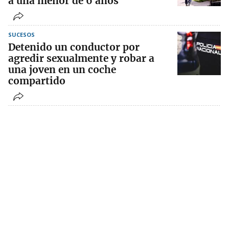
a una menor de 6 años
SUCESOS
Detenido un conductor por
agredir sexualmente y robar a
una joven en un coche
compartido