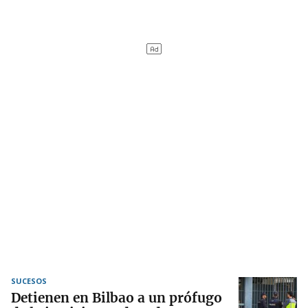
SUCESOS
Detienen en Bilbao a un prófugo