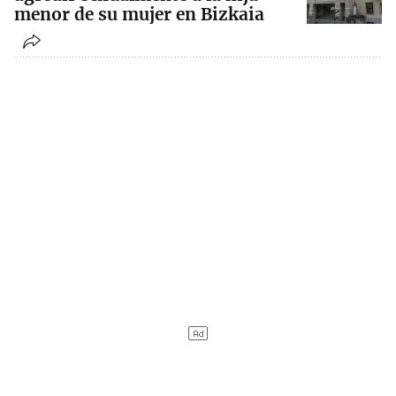
menor de su mujer en Bizkaia