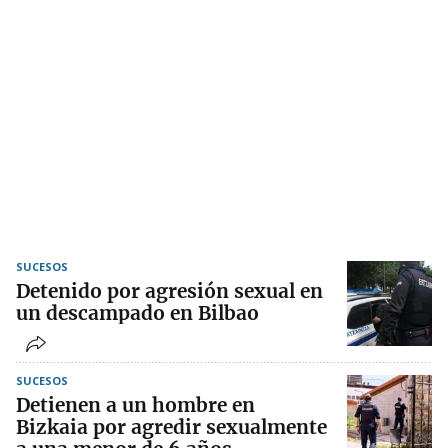
SUCESOS
Detenido por agresión sexual en
un descampado en Bilbao
SUCESOS
Detienen a un hombre en
Bizkaia por agredir sexualmente