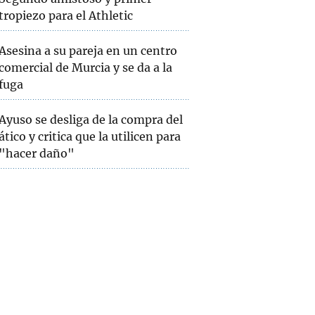
tropiezo para el Athletic
Asesina a su pareja en un centro
comercial de Murcia y se da a la
fuga
Ayuso se desliga de la compra del
ático y critica que la utilicen para
"hacer daño"