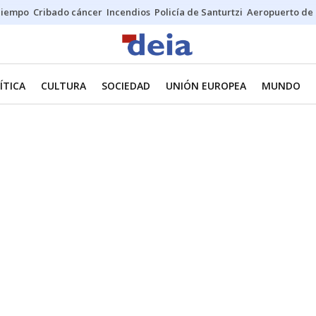
Tiempo
Cribado cáncer
Incendios
Policía de Santurtzi
Aeropuerto de 
ÍTICA
CULTURA
SOCIEDAD
UNIÓN EUROPEA
MUNDO