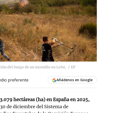
ción del fuego de un incendio en León.
EP
dio preferente
Añádenos en Google
3.079 hectáreas (ha) en España en 2025,
 30 de diciembre del Sistema de