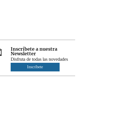
Inscríbete a nuestra
Newsletter
Disfruta de todas las novedades
Inscríbete