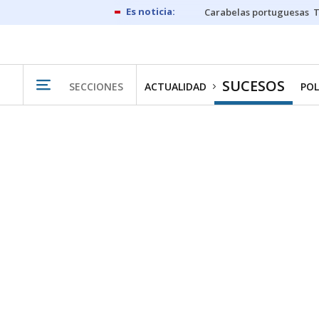
Carabelas portuguesas
SUCESOS
SECCIONES
ACTUALIDAD
POL