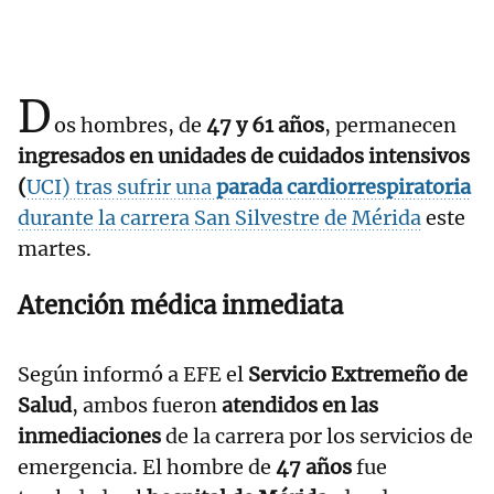
D
os hombres, de
47 y 61 años
, permanecen
ingresados en unidades de cuidados intensivos
(
UCI) tras sufrir una
parada cardiorrespiratoria
durante la carrera San Silvestre de
Mérida
este
martes.
Atención médica inmediata
Según informó a EFE el
Servicio Extremeño de
Salud
, ambos fueron
atendidos en las
inmediaciones
de la carrera por los servicios de
emergencia. El hombre de
47 años
fue