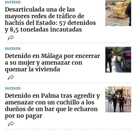
SUCESOS
Desarticulada una de las
mayores redes de tráfico de
hachís del Estado: 57 detenidos
y 8,5 toneladas incautadas
SUCESOS
Detenido en Málaga por encerrar
a su mujer y amenazar con
quemar la vivienda
SUCESOS
Detenido en Palma tras agredir y
amenazar con un cuchillo a los
dueños de un bar que le echaron
por no pagar