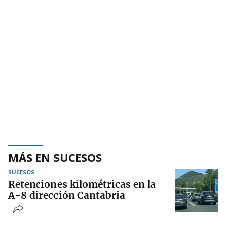
MÁS EN SUCESOS
SUCESOS
Retenciones kilométricas en la
A-8 dirección Cantabria