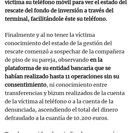
víctima su teléfono móvil para ver el estado del
rescate del fondo de inversión a través del
terminal, facilitándole éste su teléfono.
Finalmente y al no tener la víctima
conocimiento del estado de la gestión del
rescate comenzó a sospechar de la compañera
de piso de su pareja, observando
en la
plataforma de su entidad bancaria que se
habían realizado hasta 11 operaciones sin su
consentimiento
, ni conocimiento entre
transferencias y bizum realizados de la cuenta
de la víctima al teléfono o a la cuenta de la
denunciada, ascendiendo el total del dinero
defraudado a la cuantía de 10.200 euros.