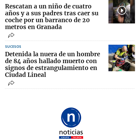
Rescatan a un niño de cuatro
años y a sus padres tras caer su
coche por un barranco de 20
metros en Granada
SUCESOS
Detenida la nuera de un hombre
de 84 años hallado muerto con
signos de estrangulamiento en
Ciudad Lineal