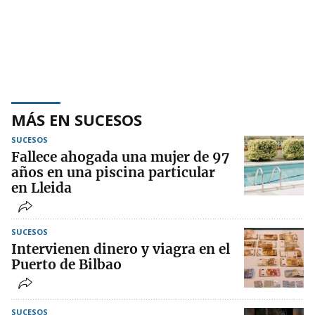
MÁS EN SUCESOS
SUCESOS
Fallece ahogada una mujer de 97
años en una piscina particular
en Lleida
SUCESOS
Intervienen dinero y viagra en el
Puerto de Bilbao
SUCESOS