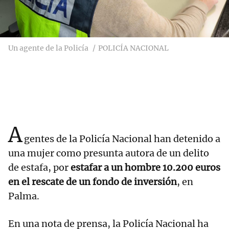
Un agente de la Policía
POLICÍA NACIONAL
A
gentes de la Policía Nacional han detenido a
una mujer como presunta autora de un delito
de estafa, por
estafar a un hombre 10.200 euros
en el rescate de un fondo de inversión
, en
Palma.
En una nota de prensa, la Policía Nacional ha