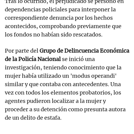
Tras lo ocurrido, el perjudicado se personó en
dependencias policiales para interponer la
correspondiente denuncia por los hechos
acontecidos, comprobando previamente que
los fondos no habían sido rescatados.
Por parte del
Grupo de Delincuencia Económica
de la Policía Nacional
se inició una
investigación, teniendo conocimiento que la
mujer había utilizado un 'modus operandi'
similar y que contaba con antecedentes. Una
vez con todos los elementos probatorios, los
agentes pudieron localizar a la mujer y
proceder a su detención como presunta autora
de un delito de estafa.