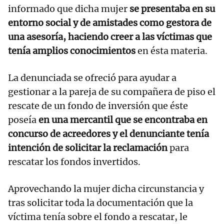
informado que dicha mujer
se presentaba en su
entorno social y de amistades como gestora de
una asesoría, haciendo creer a las víctimas que
tenía amplios conocimientos
en ésta materia.
La denunciada se ofreció para ayudar a
gestionar a la pareja de su compañera de piso el
rescate de un fondo de inversión que éste
poseía
en una mercantil que se encontraba en
concurso de acreedores y el denunciante tenía
intención de solicitar la reclamación
para
rescatar los fondos invertidos.
Aprovechando la mujer dicha circunstancia y
tras solicitar toda la documentación que la
víctima tenía sobre el fondo a rescatar, le