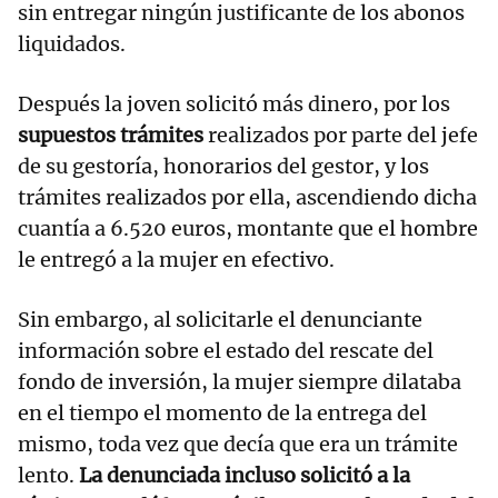
sin entregar ningún justificante de los abonos
liquidados.
Después la joven solicitó más dinero, por los
supuestos trámites
realizados por parte del jefe
de su gestoría, honorarios del gestor, y los
trámites realizados por ella, ascendiendo dicha
cuantía a 6.520 euros, montante que el hombre
le entregó a la mujer en efectivo.
Sin embargo, al solicitarle el denunciante
información sobre el estado del rescate del
fondo de inversión, la mujer siempre dilataba
en el tiempo el momento de la entrega del
mismo, toda vez que decía que era un trámite
lento.
La denunciada incluso solicitó a la