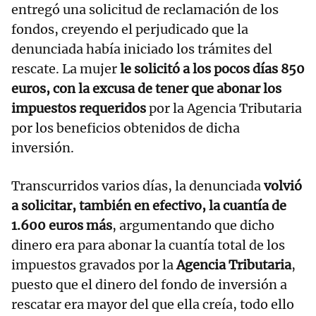
entregó una solicitud de reclamación de los
fondos, creyendo el perjudicado que la
denunciada había iniciado los trámites del
rescate. La mujer
le solicitó a los pocos días 850
euros, con la excusa de tener que abonar los
impuestos requeridos
por la Agencia Tributaria
por los beneficios obtenidos de dicha
inversión.
Transcurridos varios días, la denunciada
volvió
a solicitar, también en efectivo, la cuantía de
1.600 euros más
, argumentando que dicho
dinero era para abonar la cuantía total de los
impuestos gravados por la
Agencia Tributaria
,
puesto que el dinero del fondo de inversión a
rescatar era mayor del que ella creía, todo ello