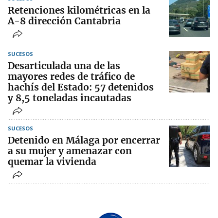
Retenciones kilométricas en la
A-8 dirección Cantabria
SUCESOS
Desarticulada una de las
mayores redes de tráfico de
hachís del Estado: 57 detenidos
y 8,5 toneladas incautadas
SUCESOS
Detenido en Málaga por encerrar
a su mujer y amenazar con
quemar la vivienda