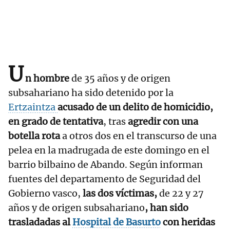
U
n hombre
de 35 años y de origen
subsahariano ha sido detenido por la
Ertzaintza
acusado de un delito de homicidio,
en grado de tentativa
, tras
agredir con una
botella rota
a otros dos en el transcurso de una
pelea en la madrugada de este domingo en el
barrio bilbaino de Abando. Según informan
fuentes del departamento de Seguridad del
Gobierno vasco,
las dos víctimas,
de 22 y 27
años y de origen subsahariano
, han sido
trasladadas al
Hospital de Basurto
con heridas