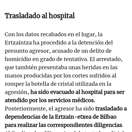
Trasladado al hospital
Con los datos recabados en el lugar, la
Ertzaintza ha procedido a la detención del
presunto agresor, acusado de un delito de
homicidio en grado de tentativa. El arrestado,
que también presentaba unas heridas en las
manos producidas por los cortes sufridos al
romper la botella de cristal utilizada en la
agresión,
ha sido evacuado al hospital para ser
atendido por los servicios médicos.
Posteriormente, el agresor ha sido
trasladado a
dependencias de la Ertzain-etxea de Bilbao
para realizar las correspondientes diligencias
.