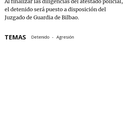
Al finalizar las diligencias del atestado policial,
el detenido será puesto a disposición del
Juzgado de Guardia de Bilbao.
TEMAS
Detenido
Agresión