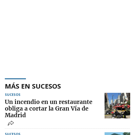
MÁS EN SUCESOS
SUCESOS
Un incendio en un restaurante
obliga a cortar la Gran Vía de
Madrid
SUCESOS