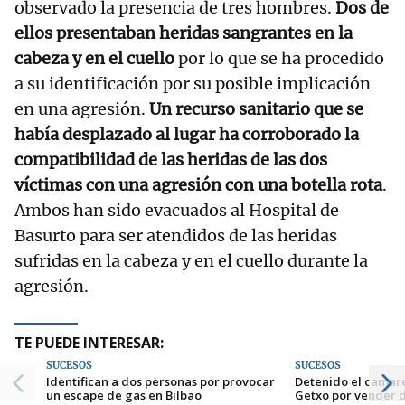
observado la presencia de tres hombres.
Dos de
ellos presentaban heridas sangrantes en la
cabeza y en el cuello
por lo que se ha procedido
a su identificación por su posible implicación
en una agresión.
Un recurso sanitario que se
había desplazado al lugar ha corroborado la
compatibilidad de las heridas de las dos
víctimas con una agresión con una botella rota
.
Ambos han sido evacuados al Hospital de
Basurto para ser atendidos de las heridas
sufridas en la cabeza y en el cuello durante la
agresión.
TE PUEDE INTERESAR:
SUCESOS
SUCESOS
Identifican a dos personas por provocar
Detenido el camar
un escape de gas en Bilbao
Getxo por vender d