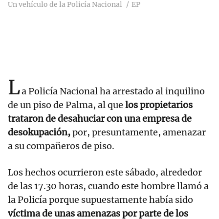
Un vehículo de la Policía Nacional
EP
L
a Policía Nacional ha arrestado al inquilino
de un piso de Palma, al que
los propietarios
trataron de desahuciar con una empresa de
desokupación,
por, presuntamente, amenazar
a su compañeros de piso.
Los hechos ocurrieron este sábado, alrededor
de las 17.30 horas, cuando este hombre llamó a
la Policía porque supuestamente había sido
víctima de unas amenazas por parte de los