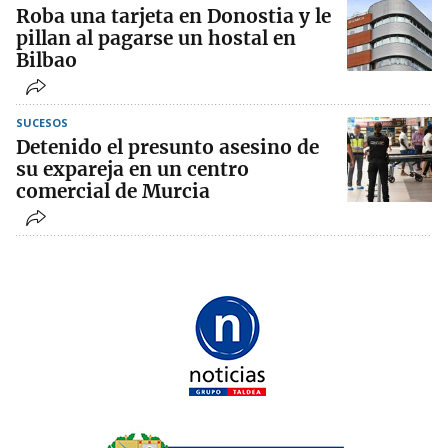
Roba una tarjeta en Donostia y le
pillan al pagarse un hostal en
Bilbao
SUCESOS
Detenido el presunto asesino de
su expareja en un centro
comercial de Murcia