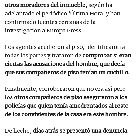
otros moradores del inmueble
, según ha
adelantado el periódico 'Última Hora' y han
confirmado fuentes cercanas de la
investigación a Europa Press.
Los agentes acudieron al piso, identificaron a
todas las partes y trataron de
comprobar si eran
ciertas las acusaciones del hombre, que decía
que sus compañeros de piso tenían un cuchillo.
Finalmente, corroboraron que no era así pero
los
otros compañeros de piso aseguraron a los
policías que quien tenía amedrentados al resto
de los convivientes de la casa era este hombre.
De hecho,
días atrás se presentó una denuncia