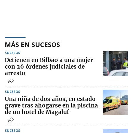
MÁS EN SUCESOS
SUCESOS
Detienen en Bilbao a una mujer
con 26 órdenes judiciales de
arresto
SUCESOS
Una niña de dos años, en estado
grave tras ahogarse en la piscina
de un hotel de Magaluf
SUCESOS