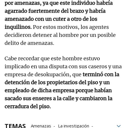
por amenazas, ya que este individuo habría
agarrado fuertemente del brazo y habría
amenazado con un cuter a otro de los
inquilinos.
Por estos motivos, los agentes
decidieron detener al hombre por un posible
delito de amenazas.
Cabe recordar que este hombre estuvo
implicado en una disputa con sus caseros y una
empresa de desokupación, que
terminó con la
detención de los propietarios del piso y un
empleado de dicha empresa porque habían
sacado sus enseres a la calle y cambiaron la
cerradura del piso.
TEMAS
Amenazas
La investigación