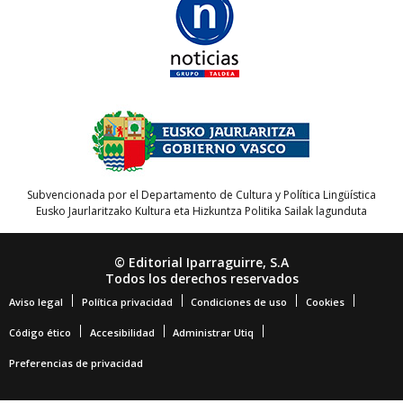
Subvencionada por el Departamento de Cultura y Política Lingüística
Eusko Jaurlaritzako Kultura eta Hizkuntza Politika Sailak lagunduta
© Editorial Iparraguirre, S.A
Todos los derechos reservados
Aviso legal
Política privacidad
Condiciones de uso
Cookies
Código ético
Accesibilidad
Administrar Utiq
Preferencias de privacidad