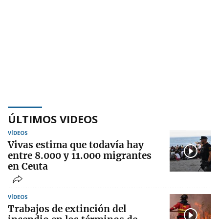
ÚLTIMOS VIDEOS
VÍDEOS
Vivas estima que todavía hay
entre 8.000 y 11.000 migrantes
en Ceuta
VÍDEOS
Trabajos de extinción del