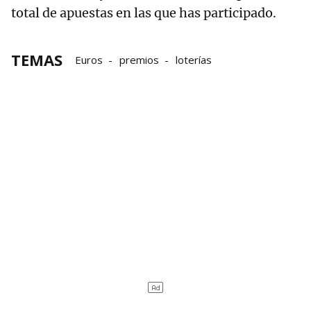
total de apuestas en las que has participado.
TEMAS
Euros
premios
loterías