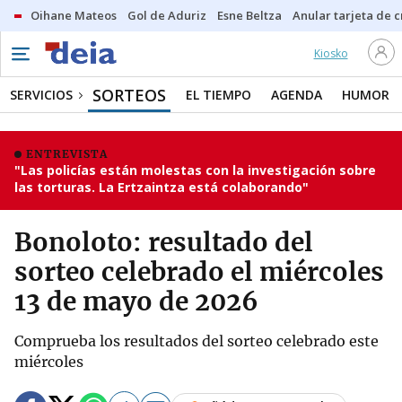
Oihane Mateos
Gol de Aduriz
Esne Beltza
Anular tarjeta de c
Kiosko
SORTEOS
SERVICIOS
EL TIEMPO
AGENDA
HUMOR
ENTREVISTA
"Las policías están molestas con la investigación sobre
las torturas. La Ertzaintza está colaborando"
Bonoloto: resultado del
sorteo celebrado el miércoles
13 de mayo de 2026
Comprueba los resultados del sorteo celebrado este
miércoles