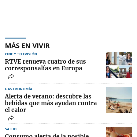
MÁS EN VIVIR
CINE Y TELEVISIÓN
RTVE renueva cuatro de sus
corresponsalías en Europa
GASTRONOMÍA
Alerta de verano: descubre las
bebidas que más ayudan contra
el calor
SALUD
Consumo alerta de la posible