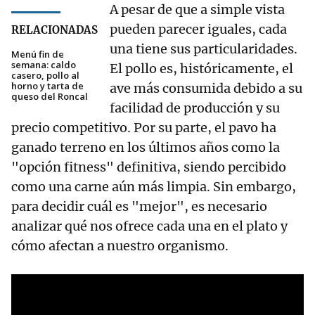
A pesar de que a simple vista
pueden parecer iguales, cada
RELACIONADAS
una tiene sus particularidades.
Menú fin de
semana: caldo
El pollo es, históricamente, el
casero, pollo al
horno y tarta de
ave más consumida debido a su
queso del Roncal
facilidad de producción y su
precio competitivo. Por su parte, el pavo ha
ganado terreno en los últimos años como la
"opción fitness" definitiva, siendo percibido
como una carne aún más limpia. Sin embargo,
para decidir cuál es "mejor", es necesario
analizar qué nos ofrece cada una en el plato y
cómo afectan a nuestro organismo.