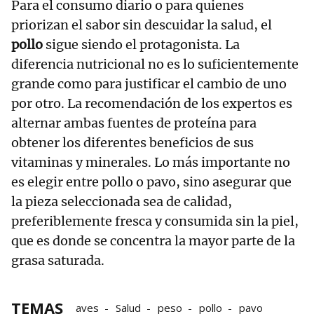
Para el consumo diario o para quienes
priorizan el sabor sin descuidar la salud, el
pollo
sigue siendo el protagonista. La
diferencia nutricional no es lo suficientemente
grande como para justificar el cambio de uno
por otro. La recomendación de los expertos es
alternar ambas fuentes de proteína para
obtener los diferentes beneficios de sus
vitaminas y minerales. Lo más importante no
es elegir entre pollo o pavo, sino asegurar que
la pieza seleccionada sea de calidad,
preferiblemente fresca y consumida sin la piel,
que es donde se concentra la mayor parte de la
grasa saturada.
TEMAS
aves
Salud
peso
pollo
pavo