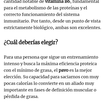
cantidad notable de
vitamina B6
, fundamental
para el metabolismo de las proteínas y el
correcto funcionamiento del sistema
inmunitario. Por tanto, desde un punto de vista
estrictamente biológico, ambas son excelentes.
¿Cuál deberías elegir?
Para una persona que sigue un entrenamiento
intenso y busca la máxima eficiencia proteica
con el mínimo de grasa, el
pavo
es la mejor
elección. Su capacidad para saciarnos con muy
pocas calorías lo convierte en un aliado muy
importante en fases de definición muscular o
pérdida de grasa.