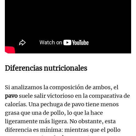
Diferencias nutricionales
Si analizamos la composición de ambos, el
pavo
suele salir victorioso en la comparativa de
calorías. Una pechuga de pavo tiene menos
grasa que una de pollo, lo que la hace
ligeramente más ligera. No obstante, esta
diferencia es mínima: mientras que el pollo