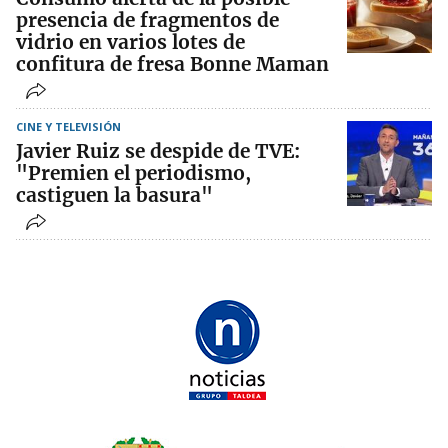
presencia de fragmentos de
vidrio en varios lotes de
confitura de fresa Bonne Maman
CINE Y TELEVISIÓN
Javier Ruiz se despide de TVE:
"Premien el periodismo,
castiguen la basura"