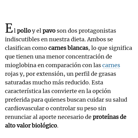
E
l
pollo
y el
pavo
son dos protagonistas
indiscutibles en nuestra dieta. Ambos se
clasifican como
carnes blancas
, lo que significa
que tienen una menor concentración de
mioglobina en comparación con las
carnes
rojas y, por extensión, un perfil de grasas
saturadas mucho más reducido. Esta
característica las convierte en la opción
preferida para quienes buscan cuidar su salud
cardiovascular o controlar su peso sin
renunciar al aporte necesario de
proteínas de
alto valor biológico
.