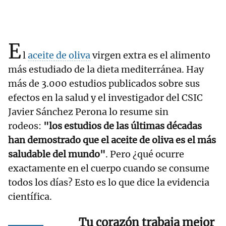
E
l
aceite de oliva
virgen extra es el alimento
más estudiado de la dieta mediterránea. Hay
más de 3.000 estudios publicados sobre sus
efectos en la salud y el investigador del CSIC
Javier Sánchez Perona lo resume sin
rodeos:
"los estudios de las últimas décadas
han demostrado que el aceite de oliva es el más
saludable del mundo"
. Pero ¿qué ocurre
exactamente en el cuerpo cuando se consume
todos los días? Esto es lo que dice la evidencia
científica.
Tu corazón trabaja mejor