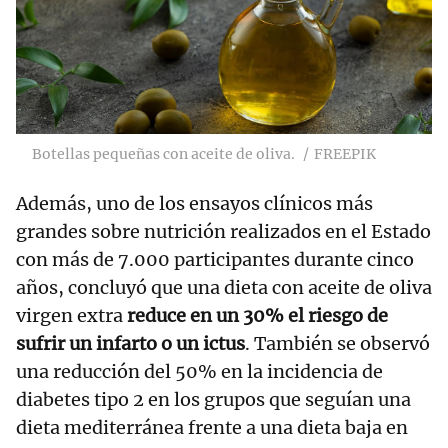
Botellas pequeñas con aceite de oliva.
FREEPIK
Además, uno de los ensayos clínicos más
grandes sobre nutrición realizados en el Estado
con más de 7.000 participantes durante cinco
años, concluyó que una dieta con aceite de oliva
virgen extra
reduce en un 30% el riesgo de
sufrir un infarto o un ictus
. También se observó
una reducción del 50% en la incidencia de
diabetes tipo 2 en los grupos que seguían una
dieta mediterránea frente a una dieta baja en