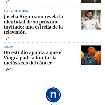
CINE Y TELEVISIÓN
Joseba Arguiñano revela la
identidad de su próximo
invitado: una estrella de la
televisión
SALUD
Un estudio apunta a que el
Viagra podría limitar la
metástasis del cáncer