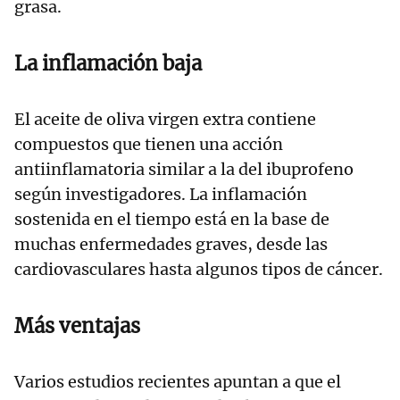
grasa.
La inflamación baja
El aceite de oliva virgen extra contiene
compuestos que tienen una acción
antiinflamatoria similar a la del ibuprofeno
según investigadores. La inflamación
sostenida en el tiempo está en la base de
muchas enfermedades graves, desde las
cardiovasculares hasta algunos tipos de cáncer.
Más ventajas
Varios estudios recientes apuntan a que el