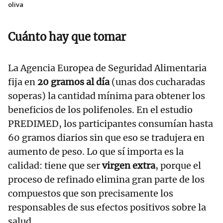
oliva
Cuánto hay que tomar
La Agencia Europea de Seguridad Alimentaria
fija en
20 gramos al día
(unas dos cucharadas
soperas) la cantidad mínima para obtener los
beneficios de los polifenoles. En el estudio
PREDIMED, los participantes consumían hasta
60 gramos diarios sin que eso se tradujera en
aumento de peso. Lo que sí importa es la
calidad: tiene que ser
virgen extra
, porque el
proceso de refinado elimina gran parte de los
compuestos que son precisamente los
responsables de sus efectos positivos sobre la
salud.