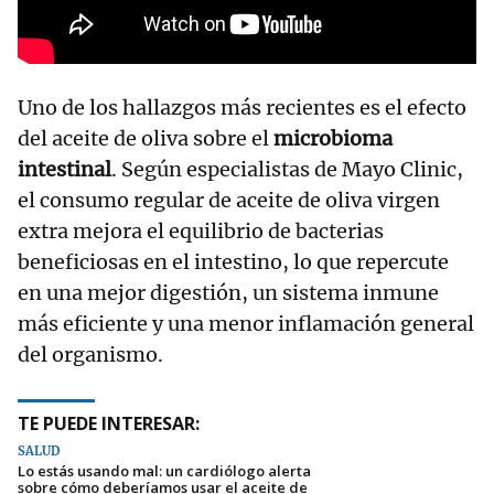
Uno de los hallazgos más recientes es el efecto
del aceite de oliva sobre el
microbioma
intestinal
. Según especialistas de Mayo Clinic,
el consumo regular de aceite de oliva virgen
extra mejora el equilibrio de bacterias
beneficiosas en el intestino, lo que repercute
en una mejor digestión, un sistema inmune
más eficiente y una menor inflamación general
del organismo.
TE PUEDE INTERESAR:
SALUD
Lo estás usando mal: un cardiólogo alerta
sobre cómo deberíamos usar el aceite de