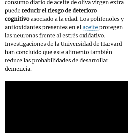
consumo diario de aceite de oliva virgen extra
puede
reducir el riesgo de deterioro
cognitivo
asociado a la edad. Los polifenoles y
antioxidantes presentes en el
aceite
protegen
las neuronas frente al estrés oxidativo.
Investigaciones de la Universidad de Harvard
han concluido que este alimento también
reduce las probabilidades de desarrollar
demencia.