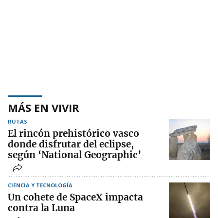
MÁS EN VIVIR
RUTAS
El rincón prehistórico vasco
donde disfrutar del eclipse,
según ‘National Geographic’
CIENCIA Y TECNOLOGÍA
Un cohete de SpaceX impacta
contra la Luna