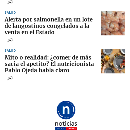
SALUD
Alerta por salmonella en un lote
de langostinos congelados a la
venta en el Estado
SALUD
Mito o realidad: ¿comer de más
sacia el apetito? El nutricionista
Pablo Ojeda habla claro