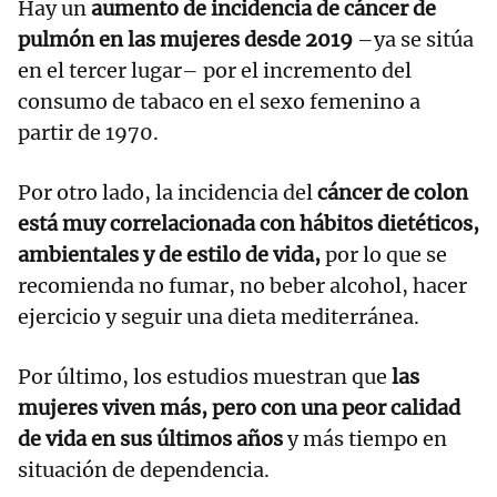
Hay un
aumento de incidencia de cáncer de
pulmón en las mujeres desde 2019
–ya se sitúa
en el tercer lugar– por el incremento del
consumo de tabaco en el sexo femenino a
partir de 1970.
Por otro lado, la incidencia del
cáncer de colon
está muy correlacionada con hábitos dietéticos,
ambientales y de estilo de vida,
por lo que se
recomienda no fumar, no beber alcohol, hacer
ejercicio y seguir una dieta mediterránea.
Por último, los estudios muestran que
las
mujeres viven más, pero con una peor calidad
de vida en sus últimos años
y más tiempo en
situación de dependencia.