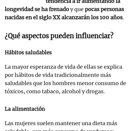
tendencia a ir aumentando la
longevidad se ha frenado
y que
pocas personas
nacidas en el siglo XX alcanzarán los 100 años
.
¿Qué aspectos pueden influenciar?
Hábitos saludables
La mayor esperanza de vida de ellas se explica
por hábitos de vida tradicionalmente más
saludables que los hombres menor consumo de
tóxicos, como tabaco, alcohol y drogas.
La alimentación
Las mujeres suelen mantener una dieta más