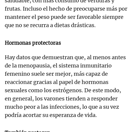
saludable, con más consumo de verduras y
frutas. Incluso el hecho de preocuparse más por
mantener el peso puede ser favorable siempre
que no se recurra a dietas drásticas.
Hormonas protectoras
Hay datos que demuestran que, al menos antes
de la menopausia, el sistema inmunitario
femenino suele ser mejor, más capaz de
reaccionar gracias al papel de hormonas
sexuales como los estrógenos. De este modo,
en general, los varones tienden a responder
mucho peor a las infecciones, lo que a su vez
podría acortar su esperanza de vida.