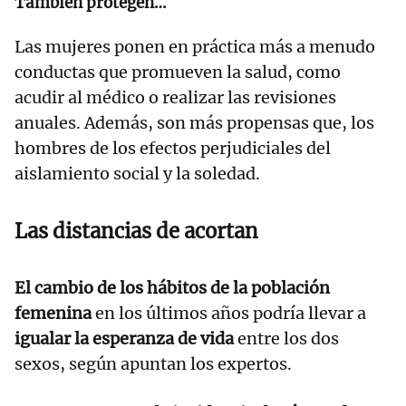
También protegen…
Las mujeres ponen en práctica más a menudo
conductas que promueven la salud, como
acudir al médico o realizar las revisiones
anuales. Además, son más propensas que, los
hombres de los efectos perjudiciales del
aislamiento social y la soledad.
Las distancias de acortan
El cambio de los hábitos de la población
femenina
en los últimos años podría llevar a
igualar la esperanza de vida
entre los dos
sexos, según apuntan los expertos.