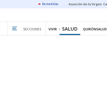
Asunción de la Virgen
Ca
SALUD
SECCIONES
VIVIR
QUIRÓNSALUD 