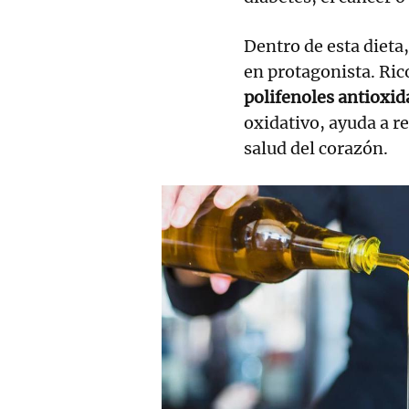
Dentro de esta dieta,
en protagonista. Ric
polifenoles antioxid
oxidativo, ayuda a re
salud del corazón.