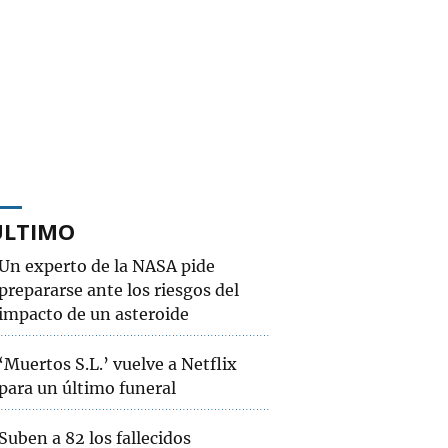
ÚLTIMO
Un experto de la NASA pide
prepararse ante los riesgos del
impacto de un asteroide
‘Muertos S.L.’ vuelve a Netflix
para un último funeral
Suben a 82 los fallecidos