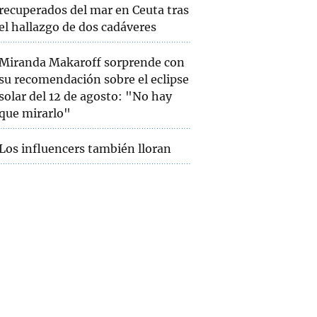
recuperados del mar en Ceuta tras
el hallazgo de dos cadáveres
Miranda Makaroff sorprende con
su recomendación sobre el eclipse
solar del 12 de agosto: "No hay
que mirarlo"
Los influencers también lloran