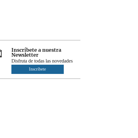
Inscríbete a nuestra
Newsletter
Disfruta de todas las novedades
Inscríbete