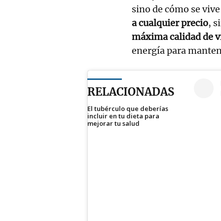
sino de cómo se vive 
a cualquier precio
, s
máxima calidad de v
energía para manten
RELACIONADAS
El tubérculo que deberías
incluir en tu dieta para
mejorar tu salud