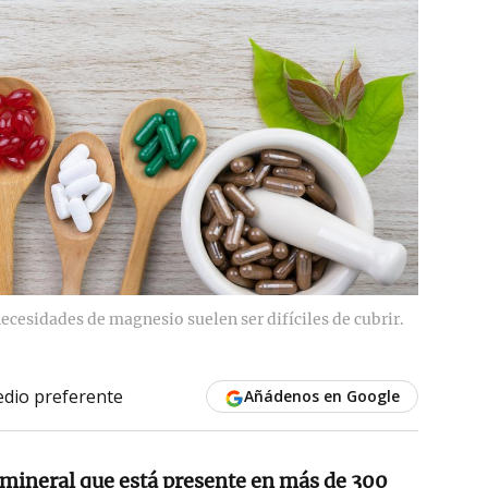
necesidades de magnesio suelen ser difíciles de cubrir.
dio preferente
Añádenos en Google
 mineral que está presente en más de 300