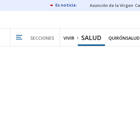
Asunción de la Virgen
Ca
SALUD
SECCIONES
VIVIR
QUIRÓNSALUD 