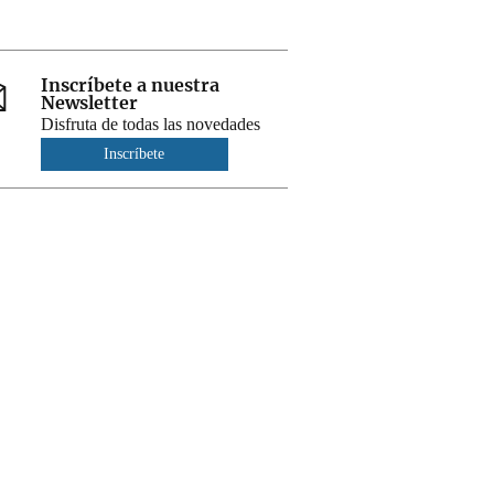
Inscríbete a nuestra
Newsletter
Disfruta de todas las novedades
Inscríbete