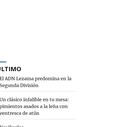
ÚLTIMO
El ADN Lezama predomina en la
Segunda División
Un clásico infalible en tu mesa:
pimientos asados a la leña con
ventresca de atún