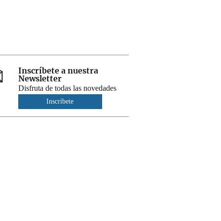
Inscríbete a nuestra
Newsletter
Disfruta de todas las novedades
Inscríbete