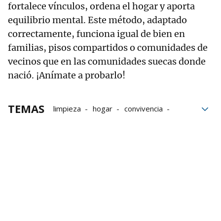
fortalece vínculos, ordena el hogar y aporta
equilibrio mental. Este método, adaptado
correctamente, funciona igual de bien en
familias, pisos compartidos o comunidades de
vecinos que en las comunidades suecas donde
nació. ¡Anímate a probarlo!
TEMAS
limpieza
hogar
convivencia
Orden
Casa
bloque52
bienestar