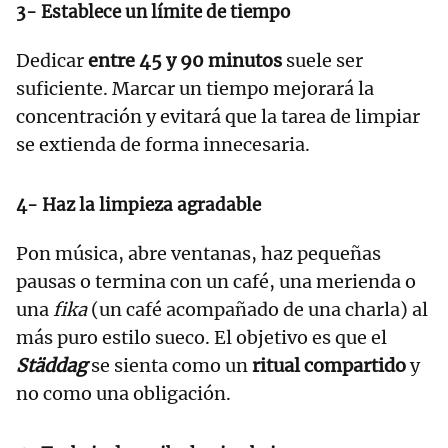
3- Establece un límite de tiempo
Dedicar
entre 45 y 90 minutos
suele ser
suficiente. Marcar un tiempo mejorará la
concentración y evitará que la tarea de limpiar
se extienda de forma innecesaria.
4- Haz la limpieza agradable
Pon música, abre ventanas, haz pequeñas
pausas o termina con un café, una merienda o
una
fika
(un café acompañado de una charla) al
más puro estilo sueco. El objetivo es que el
Städdag
se sienta como un
ritual compartido
y
no como una obligación.