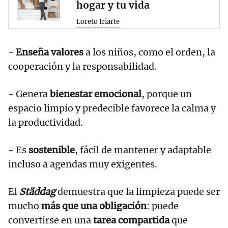
hogar y tu vida
Loreto Iriarte
-
Enseña valores
a los niños, como el orden, la
cooperación y la responsabilidad.
- Genera
bienestar emocional
, porque un
espacio limpio y predecible favorece la calma y
la productividad.
- Es
sostenible
, fácil de mantener y adaptable
incluso a agendas muy exigentes.
El
Städdag
demuestra que la limpieza puede ser
mucho
más que una obligación
: puede
convertirse en una
tarea compartida
que