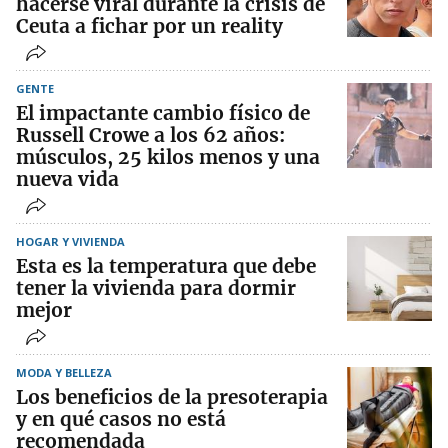
hacerse viral durante la crisis de
Ceuta a fichar por un reality
GENTE
El impactante cambio físico de
Russell Crowe a los 62 años:
músculos, 25 kilos menos y una
nueva vida
HOGAR Y VIVIENDA
Esta es la temperatura que debe
tener la vivienda para dormir
mejor
MODA Y BELLEZA
Los beneficios de la presoterapia
y en qué casos no está
recomendada