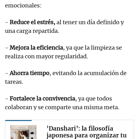
emocionales:
-
Reduce el estrés,
al tener un día definido y
una carga repartida.
-
Mejora la eficiencia
, ya que la limpieza se
realiza con mayor regularidad.
-
Ahorra tiempo
, evitando la acumulación de
tareas.
-
Fortalece la convivencia
, ya que todos
colaboran y se comparte una misma meta.
'Danshari’: la filosofía
japonesa para organizar tu