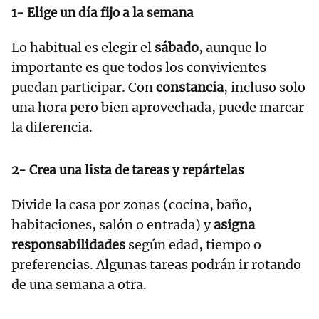
1- Elige un día fijo a la semana
Lo habitual es elegir el
sábado
, aunque lo
importante es que todos los convivientes
puedan participar. Con
constancia
, incluso solo
una hora pero bien aprovechada, puede marcar
la diferencia.
2- Crea una lista de tareas y repártelas
Divide la casa por zonas (cocina, baño,
habitaciones, salón o entrada) y
asigna
responsabilidades
según edad, tiempo o
preferencias. Algunas tareas podrán ir rotando
de una semana a otra.