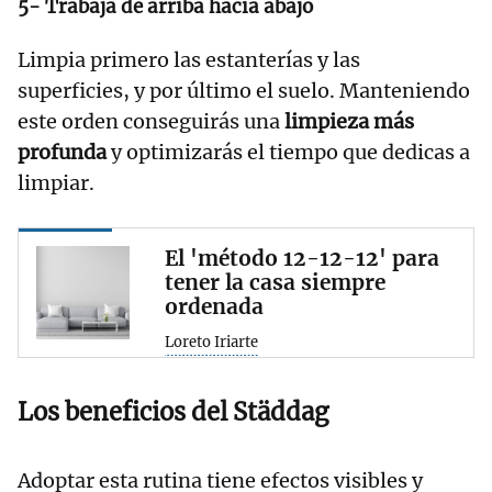
5- Trabaja de arriba hacia abajo
Limpia primero las estanterías y las
superficies, y por último el suelo. Manteniendo
este orden conseguirás una
limpieza más
profunda
y optimizarás el tiempo que dedicas a
limpiar.
El 'método 12-12-12' para
tener la casa siempre
ordenada
Loreto Iriarte
Los beneficios del Städdag
Adoptar esta rutina tiene efectos visibles y