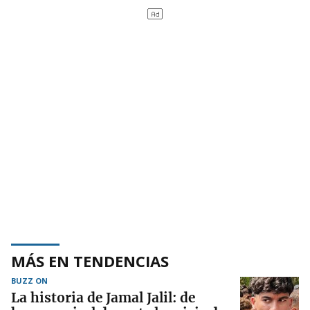
MÁS EN TENDENCIAS
BUZZ ON
La historia de Jamal Jalil: de