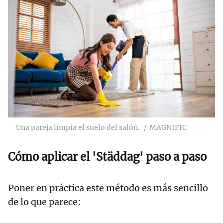
Una pareja limpia el suelo del salón.
MAGNIFIC
Cómo aplicar el 'Städdag' paso a paso
Poner en práctica este método es más sencillo
de lo que parece: