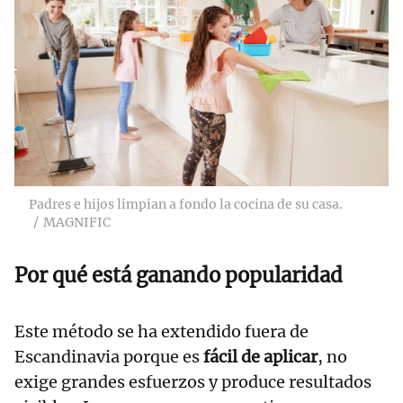
Padres e hijos limpian a fondo la cocina de su casa.
MAGNIFIC
Por qué está ganando popularidad
Este método se ha extendido fuera de
Escandinavia porque es
fácil de aplicar
, no
exige grandes esfuerzos y produce resultados