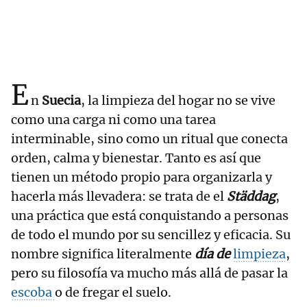
E
n
Suecia
, la limpieza del hogar no se vive
como una carga ni como una tarea
interminable, sino como un ritual que conecta
orden, calma y bienestar. Tanto es así que
tienen un método propio para organizarla y
hacerla más llevadera: se trata de el
Städdag
,
una práctica que está conquistando a personas
de todo el mundo por su sencillez y eficacia. Su
nombre significa literalmente
día de
limpieza
,
pero su filosofía va mucho más allá de pasar la
escoba
o de fregar el suelo.