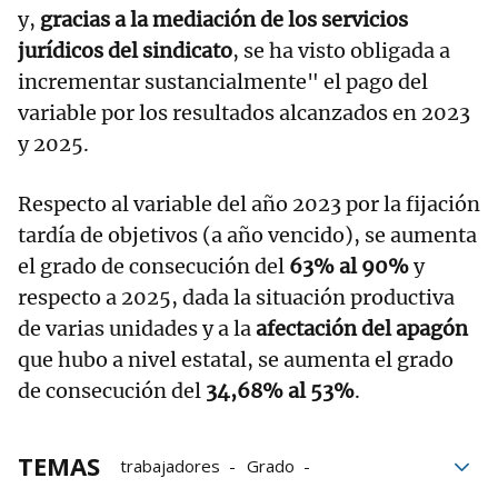
y,
gracias a la mediación de los servicios
jurídicos del sindicato
, se ha visto obligada a
incrementar sustancialmente" el pago del
variable por los resultados alcanzados en 2023
y 2025.
Respecto al variable del año 2023 por la fijación
tardía de objetivos (a año vencido), se aumenta
el grado de consecución del
63% al 90%
y
respecto a 2025, dada la situación productiva
de varias unidades y a la
afectación del apagón
que hubo a nivel estatal, se aumenta el grado
de consecución del
34,68% al 53%
.
TEMAS
trabajadores
Grado
Audiencia Nacional
CCOO
juicio