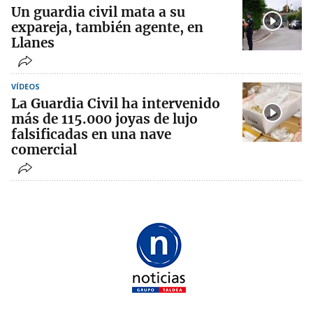
Un guardia civil mata a su
expareja, también agente, en
Llanes
VÍDEOS
La Guardia Civil ha intervenido
más de 115.000 joyas de lujo
falsificadas en una nave
comercial