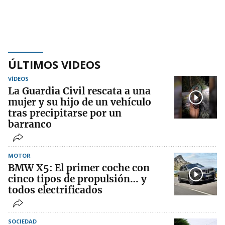
ÚLTIMOS VIDEOS
VÍDEOS
La Guardia Civil rescata a una
mujer y su hijo de un vehículo
tras precipitarse por un
barranco
MOTOR
BMW X5: El primer coche con
cinco tipos de propulsión… y
todos electrificados
SOCIEDAD