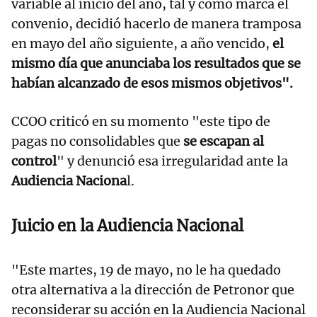
variable al inicio del año, tal y como marca el
convenio, decidió hacerlo de manera tramposa
en mayo del año siguiente, a año vencido,
el
mismo día que anunciaba los resultados que se
habían alcanzado de esos mismos objetivos".
CCOO criticó en su momento "este tipo de
pagas no consolidables que
se escapan al
control
" y denunció esa irregularidad ante la
Audiencia Naciona
l.
Juicio en la Audiencia Nacional
"Este martes, 19 de mayo, no le ha quedado
otra alternativa a la dirección de Petronor que
reconsiderar su acción en la Audiencia Nacional