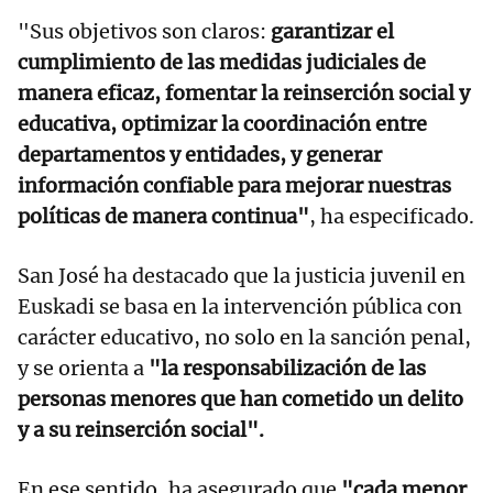
"Sus objetivos son claros:
garantizar el
cumplimiento de las medidas judiciales de
manera eficaz, fomentar la reinserción social y
educativa, optimizar la coordinación entre
departamentos y entidades, y generar
información confiable para mejorar nuestras
políticas de manera continua"
, ha especificado.
San José ha destacado que la justicia juvenil en
Euskadi se basa en la intervención pública con
carácter educativo, no solo en la sanción penal,
y se orienta a
"la responsabilización de las
personas menores que han cometido un delito
y a su reinserción social".
En ese sentido, ha asegurado que
"cada menor