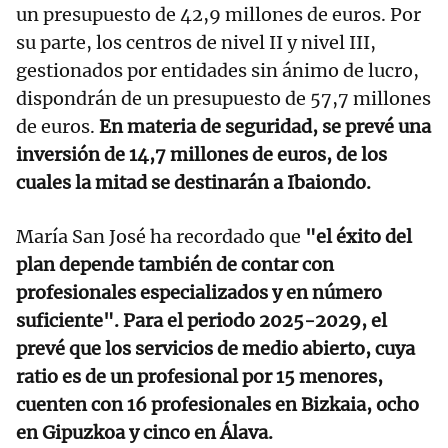
un presupuesto de 42,9 millones de euros. Por
su parte, los centros de nivel II y nivel III,
gestionados por entidades sin ánimo de lucro,
dispondrán de un presupuesto de 57,7 millones
de euros.
En materia de seguridad, se prevé una
inversión de 14,7 millones de euros, de los
cuales la mitad se destinarán a Ibaiondo.
María San José ha recordado que
"el éxito del
plan depende también de contar con
profesionales especializados y en número
suficiente". Para el periodo 2025-2029, el
prevé que los servicios de medio abierto, cuya
ratio es de un profesional por 15 menores,
cuenten con 16 profesionales en Bizkaia, ocho
en Gipuzkoa y cinco en Álava.