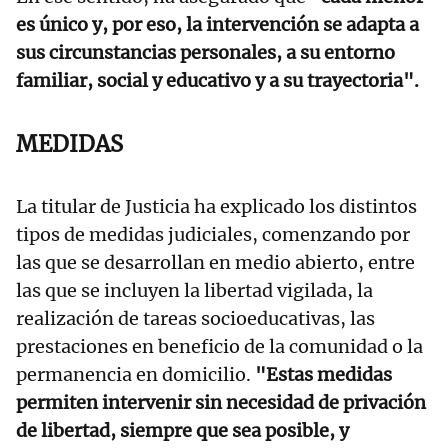
es único y, por eso, la intervención se adapta a
sus circunstancias personales, a su entorno
familiar, social y educativo y a su trayectoria".
MEDIDAS
La titular de Justicia ha explicado los distintos
tipos de medidas judiciales, comenzando por
las que se desarrollan en medio abierto, entre
las que se incluyen la libertad vigilada, la
realización de tareas socioeducativas, las
prestaciones en beneficio de la comunidad o la
permanencia en domicilio.
"Estas medidas
permiten intervenir sin necesidad de privación
de libertad, siempre que sea posible, y