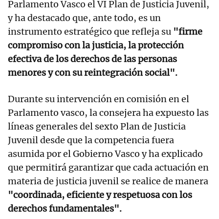
Parlamento Vasco el VI Plan de Justicia Juvenil,
y ha destacado que, ante todo, es un
instrumento estratégico que refleja su
"firme
compromiso con la justicia, la protección
efectiva de los derechos de las personas
menores y con su reintegración social".
Durante su intervención en comisión en el
Parlamento vasco, la consejera ha expuesto las
líneas generales del sexto Plan de Justicia
Juvenil desde que la competencia fuera
asumida por el Gobierno Vasco y ha explicado
que permitirá garantizar que cada actuación en
materia de justicia juvenil se realice de manera
"coordinada, eficiente y respetuosa con los
derechos fundamentales".