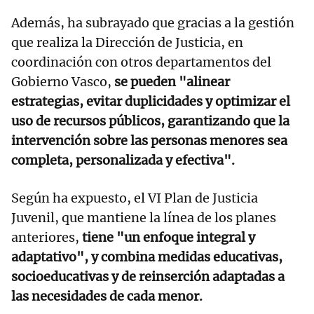
Además, ha subrayado que gracias a la gestión
que realiza la Dirección de Justicia, en
coordinación con otros departamentos del
Gobierno Vasco,
se pueden "alinear
estrategias, evitar duplicidades y optimizar el
uso de recursos públicos, garantizando que la
intervención sobre las personas menores sea
completa, personalizada y efectiva".
Según ha expuesto, el VI Plan de Justicia
Juvenil, que mantiene la línea de los planes
anteriores,
tiene "un enfoque integral y
adaptativo", y combina medidas educativas,
socioeducativas y de reinserción adaptadas a
las necesidades de cada menor.