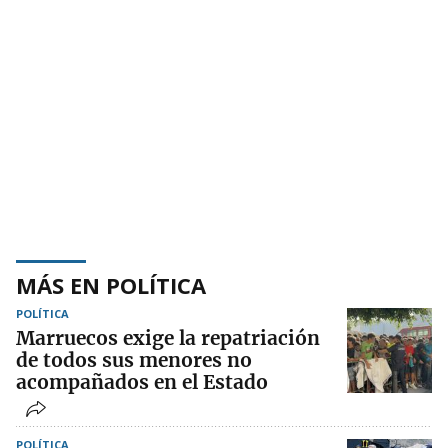
MÁS EN POLÍTICA
POLÍTICA
Marruecos exige la repatriación
de todos sus menores no
acompañados en el Estado
POLÍTICA