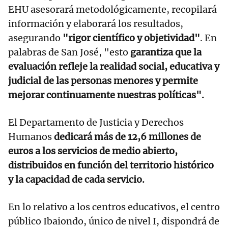
EHU asesorará metodológicamente, recopilará
información y elaborará los resultados,
asegurando
"rigor científico y objetividad"
. En
palabras de San José, "esto
garantiza que la
evaluación refleje la realidad social, educativa y
judicial de las personas menores y permite
mejorar continuamente nuestras políticas".
El Departamento de Justicia y Derechos
Humanos
dedicará más de 12,6 millones de
euros a los servicios de medio abierto,
distribuidos en función del territorio histórico
y la capacidad de cada servicio.
En lo relativo a los centros educativos, el centro
público Ibaiondo, único de nivel I, dispondrá de