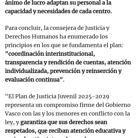
ánimo de lucro adaptan su personal a la
capacidad y necesidades de cada centro.
Para concluir, la consejera de Justicia y
Derechos Humanos ha enumerado los
principios en los que se fundamenta el plan:
"coordinación interinstitucional,
transparencia y rendición de cuentas, atención
individualizada, prevención y reinserción y
evaluación continua".
"El Plan de Justicia Juvenil 2025-2029
representa un compromiso firme del Gobierno
Vasco con las y los menores en conflicto con la
ley, y
garantiza que sus derechos sean
respetados, que reciban atención educativa y