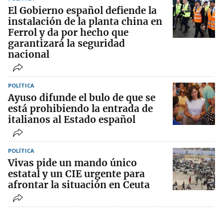
El Gobierno español defiende la
instalación de la planta china en
Ferrol y da por hecho que
garantizará la seguridad
nacional
POLÍTICA
Ayuso difunde el bulo de que se
está prohibiendo la entrada de
italianos al Estado español
POLÍTICA
Vivas pide un mando único
estatal y un CIE urgente para
afrontar la situación en Ceuta