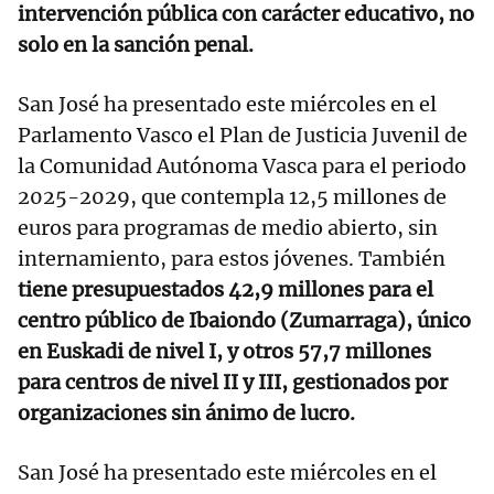
intervención pública con carácter educativo, no
solo en la sanción penal.
San José ha presentado este miércoles en el
Parlamento Vasco el Plan de Justicia Juvenil de
la Comunidad Autónoma Vasca para el periodo
2025-2029, que contempla 12,5 millones de
euros para programas de medio abierto, sin
internamiento, para estos jóvenes. También
tiene presupuestados 42,9 millones para el
centro público de Ibaiondo (Zumarraga), único
en Euskadi de nivel I, y otros 57,7 millones
para centros de nivel II y III, gestionados por
organizaciones sin ánimo de lucro.
San José ha presentado este miércoles en el