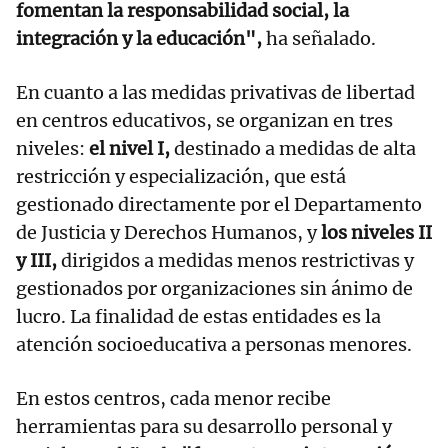
fomentan la responsabilidad social, la
integración y la educación",
ha señalado.
En cuanto a las medidas privativas de libertad
en centros educativos, se organizan en tres
niveles:
el nivel I,
destinado a medidas de alta
restricción y especialización, que está
gestionado directamente por el Departamento
de Justicia y Derechos Humanos, y
los niveles II
y III,
dirigidos a medidas menos restrictivas y
gestionados por organizaciones sin ánimo de
lucro. La finalidad de estas entidades es la
atención socioeducativa a personas menores.
En estos centros, cada menor recibe
herramientas para su desarrollo personal y