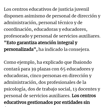
Los centros educativos de justicia juvenil
disponen asimismo de personal de dirección y
administración, personal técnico y de
coordinación, educadoras y educadores,
profesorado y personal de servicios auxiliares.
"Esto garantiza atención integral y
personalizada",
ha indicado la consejera.
Como ejemplo, ha explicado que Ibaiondo
contará para 39 plazas con 65 educadores y
educadoras, cinco personas en dirección y
administración, dos profesionales de la
psicología, dos de trabajo social, 13 docentes y
personal de servicios auxiliares.
Los centros
educativos gestionados por entidades sin