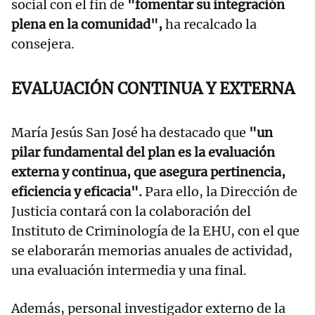
social con el fin de
"fomentar su integración
plena en la comunidad",
ha recalcado la
consejera.
EVALUACIÓN CONTINUA Y EXTERNA
María Jesús San José ha destacado que
"un
pilar fundamental del plan es la evaluación
externa y continua, que asegura pertinencia,
eficiencia y eficacia".
Para ello, la Dirección de
Justicia contará con la colaboración del
Instituto de Criminología de la EHU, con el que
se elaborarán memorias anuales de actividad,
una evaluación intermedia y una final.
Además, personal investigador externo de la