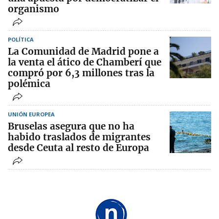
organismo
POLÍTICA
La Comunidad de Madrid pone a
la venta el ático de Chamberí que
compró por 6,3 millones tras la
polémica
UNIÓN EUROPEA
Bruselas asegura que no ha
habido traslados de migrantes
desde Ceuta al resto de Europa