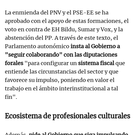
La enmienda del PNV y el PSE-EE se ha
aprobado con el apoyo de estas formaciones, el
voto en contra de EH Bildu, Sumar y Vox, y la
abstención del PP. A través de este texto, el
Parlamento autonómico
insta al Gobierno a
"seguir colaborando" con las diputaciones
forales
"para configurar un
sistema fiscal
que
entiende las circunstancias del sector y que
favorece su impulso, poniendo en valor el
trabajo en el ámbito interinstitucional a tal
fin".
Ecosistema de profesionales culturales
Además,
pide al Gobierno que siga impulsando