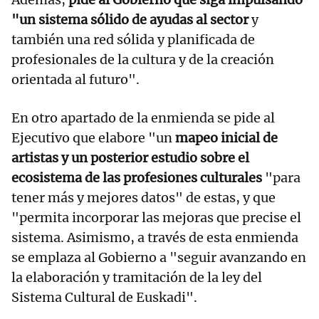
"un sistema sólido de ayudas al sector
y
también una red sólida y planificada de
profesionales de la cultura y de la creación
orientada al futuro".
En otro apartado de la enmienda se pide al
Ejecutivo que elabore "un
mapeo inicial de
artistas y un posterior estudio sobre el
ecosistema de las profesiones culturales
"para
tener más y mejores datos" de estas, y que
"permita incorporar las mejoras que precise el
sistema. Asimismo, a través de esta enmienda
se emplaza al Gobierno a "seguir avanzando en
la elaboración y tramitación de la ley del
Sistema Cultural de Euskadi".