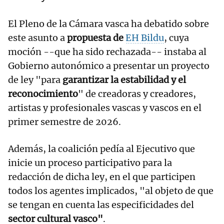
El Pleno de la Cámara vasca ha debatido sobre
este asunto a
propuesta de
EH Bildu
, cuya
moción --que ha sido rechazada-- instaba al
Gobierno autonómico a presentar un proyecto
de ley "para
garantizar la estabilidad y el
reconocimiento
" de creadoras y creadores,
artistas y profesionales vascas y vascos en el
primer semestre de 2026.
Además, la coalición pedía al Ejecutivo que
inicie un proceso participativo para la
redacción de dicha ley, en el que participen
todos los agentes implicados, "al objeto de que
se tengan en cuenta las especificidades del
sector cultural vasco"
.