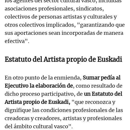
los agentes del sector cultural vasco, incluidas
asociaciones profesionales, sindicatos,
colectivos de personas artistas y culturales y
otros colectivos implicados, "garantizando que
sus aportaciones sean incorporadas de manera
efectiva".
Estatuto del Artista propio de Euskadi
En otro punto de la enmienda,
Sumar pedía al
Ejecutivo la elaboración de
, como resultado de
dicho proceso participativo, de
un Estatuto del
Artista propio de Euskadi,
"que reconozca y
dignifique las condiciones profesionales de las
creadoras y creadores, artistas y profesionales
del ámbito cultural vasco".