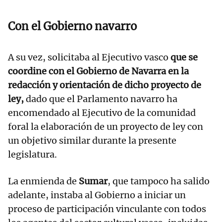
Con el Gobierno navarro
A su vez, solicitaba al Ejecutivo vasco
que se
coordine con el Gobierno de Navarra en la
redacción y orientación de dicho proyecto de
ley,
dado que el Parlamento navarro ha
encomendado al Ejecutivo de la comunidad
foral la elaboración de un proyecto de ley con
un objetivo similar durante la presente
legislatura.
La enmienda de
Sumar
, que tampoco ha salido
adelante, instaba al Gobierno a iniciar un
proceso de participación vinculante con todos