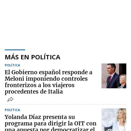
MÁS EN POLÍTICA
POLÍTICA
El Gobierno español responde a
Meloni imponiendo controles
fronterizos a los viajeros
procedentes de Italia
POLÍTICA
Yolanda Díaz presenta su
programa para dirigir la OIT con
una apuesta por democratizar el