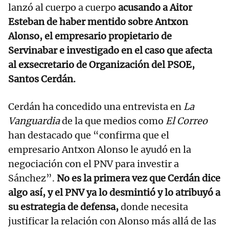
lanzó al cuerpo a cuerpo
acusando a Aitor
Esteban de haber mentido sobre Antxon
Alonso, el empresario propietario de
Servinabar e investigado en el caso que afecta
al exsecretario de Organización del PSOE,
Santos Cerdán.
Cerdán ha concedido una entrevista en
La
Vanguardia
de la que medios como
El Correo
han destacado que “confirma que el
empresario Antxon Alonso le ayudó en la
negociación con el PNV para investir a
Sánchez”.
No es la primera vez que Cerdán dice
algo así, y el PNV ya lo desmintió y lo atribuyó a
su estrategia de defensa,
donde necesita
justificar la relación con Alonso más allá de las