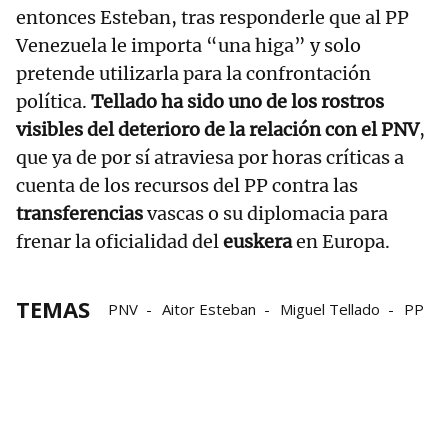
entonces Esteban, tras responderle que al PP
Venezuela le importa “una higa” y solo
pretende utilizarla para la confrontación
política.
Tellado ha sido uno de los rostros
visibles del deterioro de la relación con el PNV
,
que ya de por sí atraviesa por horas críticas a
cuenta de los recursos del PP contra las
transferencias
vascas o su diplomacia para
frenar la oficialidad del
euskera
en Europa.
TEMAS
PNV
Aitor Esteban
Miguel Tellado
PP