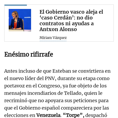
El Gobierno vasco aleja el
‘caso Cerdán’: no dio
contratos ni ayudas a
Antxon Alonso
Míriam Vázquez
Enésimo rifirrafe
Antes incluso de que Esteban se convirtiera en
el nuevo líder del PNV, durante su etapa como
portavoz en el Congreso, ya fue objeto de los
mensajes incendiarios de Tellado, quien le
recriminó que no apoyara sus peticiones para
que el Gobierno español compareciera por las
elecciones en
Venezuela
.
“Torpe”,
despachó