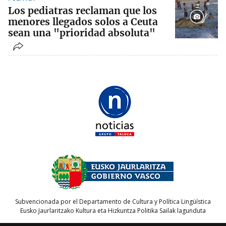
Los pediatras reclaman que los
menores llegados solos a Ceuta
sean una "prioridad absoluta"
Subvencionada por el Departamento de Cultura y Política Lingüística
Eusko Jaurlaritzako Kultura eta Hizkuntza Politika Sailak lagunduta