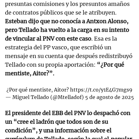
presuntas comisiones y los presuntos amaños
de contratos públicos que se le atribuyen.
Esteban dijo que no conocía a Antxon Alonso,
pero Tellado ha vuelto a la carga en su intento
de vincular al PNV con este caso
. Esa es la
estrategia del PP vasco, que escribió un
mensaje en su cuenta que después redistribuyó
Tellado con su propia aportación:
“¿Por qué
mentiste, Aitor?”.
¿Por qué mentiste, Aitor?
https://t.co/y1E4G7mgs9
— Miguel Tellado (@Mtelladof)
5 de agosto de 2025
El presidente del EBB del PNV lo despachó con
un “cree el ladrón que todos son de su
condición”, y una información sobre el