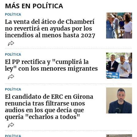
MÁS EN POLÍTICA
POLÍTICA
La venta del ático de Chamberí
no revertirá en ayudas por los
incendios al menos hasta 2027
POLÍTICA
El PP rectifica y "cumplirá la
ley" con los menores migrantes
POLÍTICA
El candidato de ERC en Girona
renuncia tras filtrarse unos
audios en los que decía que
quería "echarlos a todos"
POLÍTICA