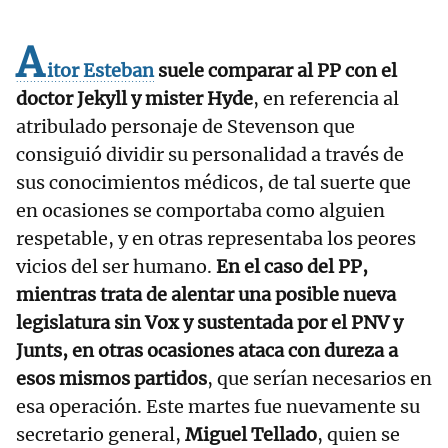
A
itor Esteban
suele comparar al PP con el
doctor Jekyll y mister Hyde
, en referencia al
atribulado personaje de Stevenson que
consiguió dividir su personalidad a través de
sus conocimientos médicos, de tal suerte que
en ocasiones se comportaba como alguien
respetable, y en otras representaba los peores
vicios del ser humano.
En el caso del PP,
mientras trata de alentar una posible nueva
legislatura sin Vox y sustentada por el PNV y
Junts, en otras ocasiones ataca con dureza a
esos mismos partidos
, que serían necesarios en
esa operación. Este martes fue nuevamente su
secretario general,
Miguel Tellado
, quien se