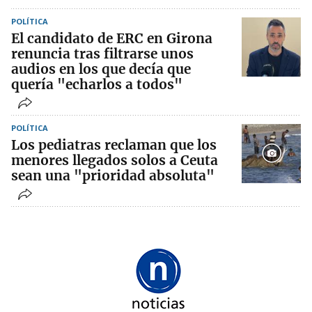
POLÍTICA
El candidato de ERC en Girona
renuncia tras filtrarse unos
audios en los que decía que
quería "echarlos a todos"
POLÍTICA
Los pediatras reclaman que los
menores llegados solos a Ceuta
sean una "prioridad absoluta"