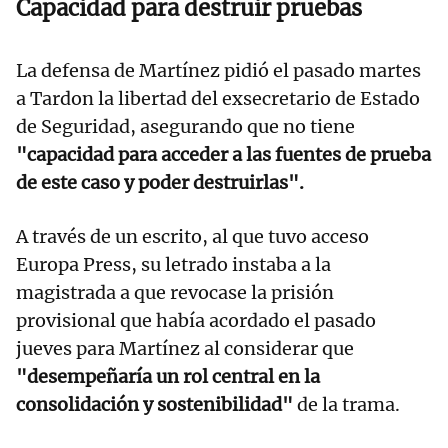
Capacidad para destruir pruebas
La defensa de Martínez pidió el pasado martes
a Tardon la libertad del exsecretario de Estado
de Seguridad, asegurando que no tiene
"capacidad para acceder a las fuentes de prueba
de este caso y poder destruirlas".
A través de un escrito, al que tuvo acceso
Europa Press, su letrado instaba a la
magistrada a que revocase la prisión
provisional que había acordado el pasado
jueves para Martínez al considerar que
"desempeñaría un rol central en la
consolidación y sostenibilidad"
de la trama.