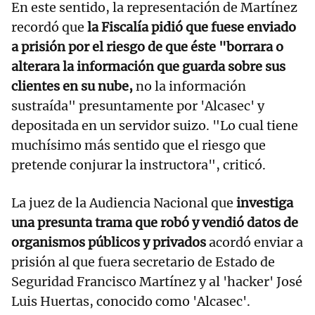
En este sentido, la representación de Martínez
recordó que
la Fiscalía pidió que fuese enviado
a prisión por el riesgo de que éste "borrara o
alterara la información que guarda sobre sus
clientes en su nube,
no la información
sustraída" presuntamente por 'Alcasec' y
depositada en un servidor suizo. "Lo cual tiene
muchísimo más sentido que el riesgo que
pretende conjurar la instructora", criticó.
La juez de la Audiencia Nacional que
investiga
una presunta trama que robó y vendió datos de
organismos públicos y privados
acordó enviar a
prisión al que fuera secretario de Estado de
Seguridad Francisco Martínez y al 'hacker' José
Luis Huertas, conocido como 'Alcasec'.