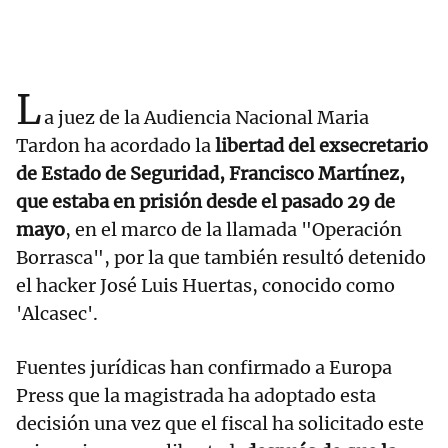
L
a juez de la Audiencia Nacional Maria
Tardon ha acordado la
libertad del exsecretario
de Estado de Seguridad, Francisco Martínez,
que estaba en prisión desde el pasado 29 de
mayo
, en el marco de la llamada "Operación
Borrasca", por la que también resultó detenido
el hacker José Luis Huertas, conocido como
'Alcasec'.
Fuentes jurídicas han confirmado a Europa
Press que la magistrada ha adoptado esta
decisión una vez que el fiscal ha solicitado este