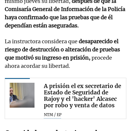
mismo jueves su libertad,
después de que la
Comisaría General de Información de la Policía
haya confirmado que las pruebas que de él
dependían están aseguradas.
La instructora considera que
desaparecido el
riesgo de destrucción o alteración de pruebas
que motivó su ingreso en prisión,
procede
ahora acordar su libertad.
A prisión el ex secretario de
Estado de Seguridad de
Rajoy y el 'hacker' Alcasec
por robo y venta de datos
NTM / EP