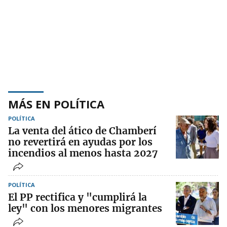
MÁS EN POLÍTICA
POLÍTICA
La venta del ático de Chamberí
no revertirá en ayudas por los
incendios al menos hasta 2027
POLÍTICA
El PP rectifica y "cumplirá la
ley" con los menores migrantes