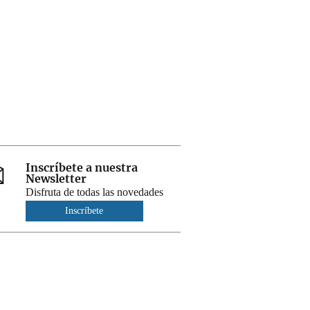
Inscríbete a nuestra
Newsletter
Disfruta de todas las novedades
Inscríbete