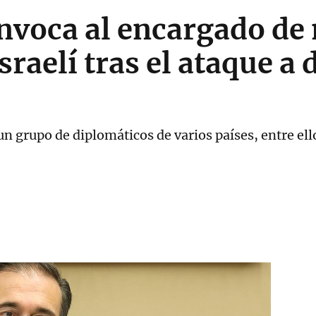
nvoca al encargado de
sraelí tras el ataque a
a un grupo de diplomáticos de varios países, entre el