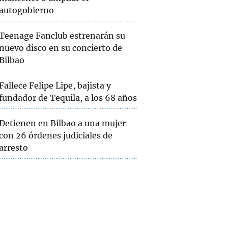
autogobierno
Teenage Fanclub estrenarán su
nuevo disco en su concierto de
Bilbao
Fallece Felipe Lipe, bajista y
fundador de Tequila, a los 68 años
Detienen en Bilbao a una mujer
con 26 órdenes judiciales de
arresto