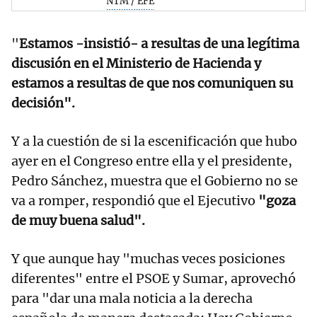
NTM / EFE
"
Estamos -insistió- a resultas de una legítima
discusión en el Ministerio de Hacienda y
estamos a resultas de que nos comuniquen su
decisión".
Y a la cuestión de si la escenificación que hubo
ayer en el Congreso entre ella y el presidente,
Pedro Sánchez, muestra que el Gobierno no se
va a romper, respondió que el Ejecutivo
"goza
de muy buena salud".
Y que aunque hay "muchas veces posiciones
diferentes" entre el PSOE y Sumar, aprovechó
para "dar una mala noticia a la derecha