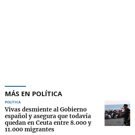
MÁS EN POLÍTICA
POLÍTICA
Vivas desmiente al Gobierno
español y asegura que todavía
quedan en Ceuta entre 8.000 y
11.000 migrantes