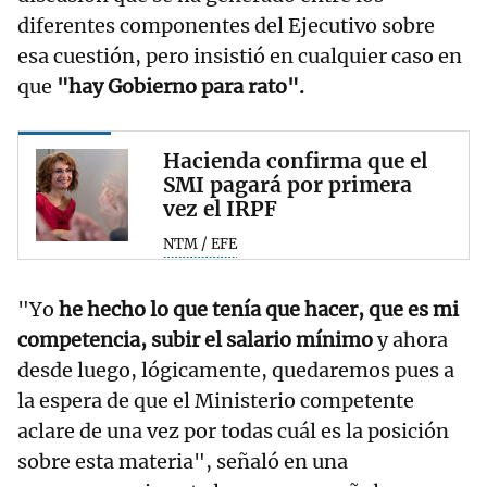
diferentes componentes del Ejecutivo sobre
esa cuestión, pero insistió en cualquier caso en
que
"hay Gobierno para rato".
Hacienda confirma que el
SMI pagará por primera
vez el IRPF
NTM / EFE
"Yo
he hecho lo que tenía que hacer, que es mi
competencia, subir el salario mínimo
y ahora
desde luego, lógicamente, quedaremos pues a
la espera de que el Ministerio competente
aclare de una vez por todas cuál es la posición
sobre esta materia", señaló en una