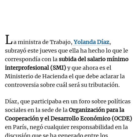
L
a ministra de Trabajo,
Yolanda Díaz
,
subrayó este jueves que ella ha hecho lo que le
correspondía con la
subida del salario mínimo
interprofesional (SMI)
y que ahora es el
Ministerio de Hacienda el que debe aclarar la
controversia sobre cuál será su tributación.
Díaz, que participaba en un foro sobre políticas
sociales en la sede de la
Organización para la
Cooperación y el Desarrollo Económico (OCDE)
en París, negó cualquier responsabilidad en la
discusión que se ha generado entre los