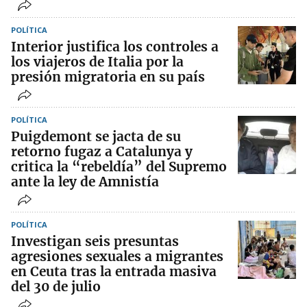
POLÍTICA
Interior justifica los controles a
los viajeros de Italia por la
presión migratoria en su país
POLÍTICA
Puigdemont se jacta de su
retorno fugaz a Catalunya y
critica la “rebeldía” del Supremo
ante la ley de Amnistía
POLÍTICA
Investigan seis presuntas
agresiones sexuales a migrantes
en Ceuta tras la entrada masiva
del 30 de julio