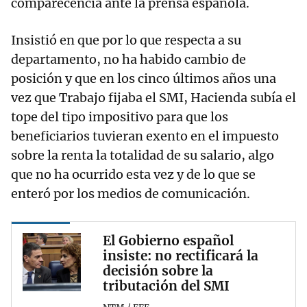
comparecencia ante la prensa española.
Insistió en que por lo que respecta a su
departamento, no ha habido cambio de
posición y que en los cinco últimos años una
vez que Trabajo fijaba el SMI, Hacienda subía el
tope del tipo impositivo para que los
beneficiarios tuvieran exento en el impuesto
sobre la renta la totalidad de su salario, algo
que no ha ocurrido esta vez y de lo que se
enteró por los medios de comunicación.
El Gobierno español
insiste: no rectificará la
decisión sobre la
tributación del SMI