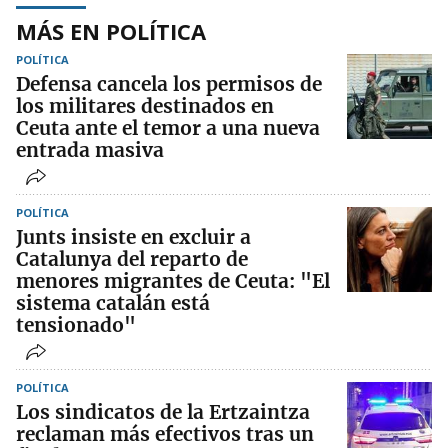
MÁS EN POLÍTICA
POLÍTICA
Defensa cancela los permisos de
los militares destinados en
Ceuta ante el temor a una nueva
entrada masiva
POLÍTICA
Junts insiste en excluir a
Catalunya del reparto de
menores migrantes de Ceuta: "El
sistema catalán está
tensionado"
POLÍTICA
Los sindicatos de la Ertzaintza
reclaman más efectivos tras un