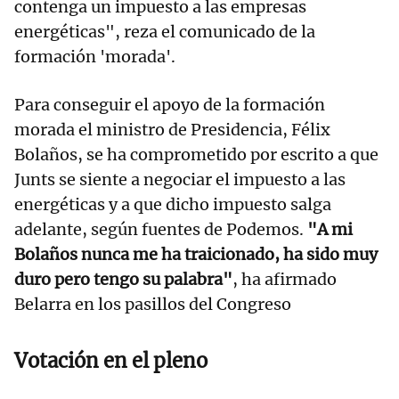
contenga un impuesto a las empresas
energéticas", reza el comunicado de la
formación 'morada'.
Para conseguir el apoyo de la formación
morada el ministro de Presidencia, Félix
Bolaños, se ha comprometido por escrito a que
Junts se siente a negociar el impuesto a las
energéticas y a que dicho impuesto salga
adelante, según fuentes de Podemos.
"A mi
Bolaños nunca me ha traicionado, ha sido muy
duro pero tengo su palabra"
, ha afirmado
Belarra en los pasillos del Congreso
Votación en el pleno