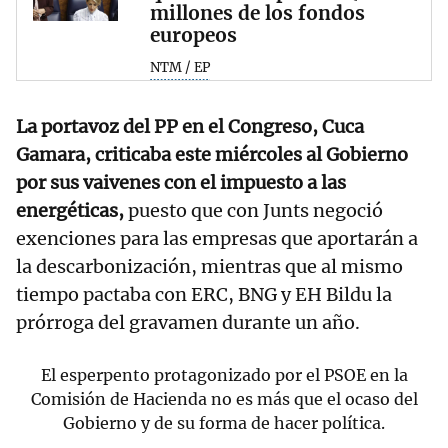
millones de los fondos
europeos
NTM / EP
La portavoz del PP en el Congreso, Cuca
Gamara, criticaba este miércoles al Gobierno
por sus vaivenes con el impuesto a las
energéticas,
puesto que con Junts negoció
exenciones para las empresas que aportarán a
la descarbonización, mientras que al mismo
tiempo pactaba con ERC, BNG y EH Bildu la
prórroga del gravamen durante un año.
El esperpento protagonizado por el PSOE en la
Comisión de Hacienda no es más que el ocaso del
Gobierno y de su forma de hacer política.