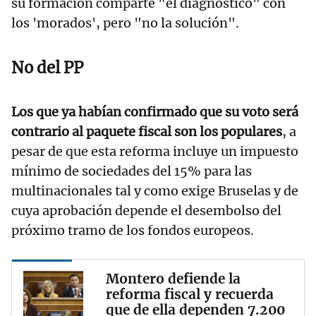
su formación comparte "el diagnóstico" con
los 'morados', pero "no la solución".
No del PP
Los que ya habían confirmado que su voto será
contrario al paquete fiscal son los populares
, a
pesar de que esta reforma incluye un impuesto
mínimo de sociedades del 15% para las
multinacionales tal y como exige Bruselas y de
cuya aprobación depende el desembolso del
próximo tramo de los fondos europeos.
Montero defiende la
reforma fiscal y recuerda
que de ella dependen 7.200