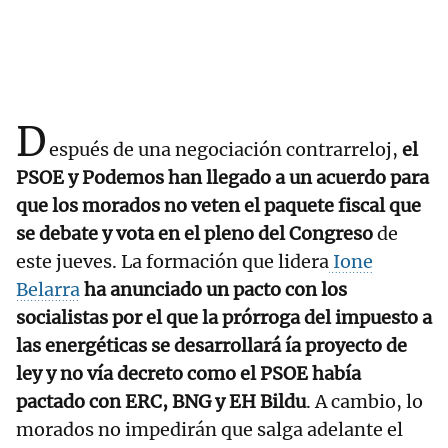
D
espués de una negociación contrarreloj,
el
PSOE y Podemos han llegado a un acuerdo para
que los morados no veten el paquete fiscal que
se debate y vota en el pleno del Congreso
de
este jueves. La formación que lidera
Ione
Belarra
ha anunciado un pacto con los
socialistas por el que la prórroga del impuesto a
las energéticas se desarrollará ía proyecto de
ley y no vía decreto como el PSOE había
pactado con ERC, BNG y EH Bildu
. A cambio, lo
morados no impedirán que salga adelante el