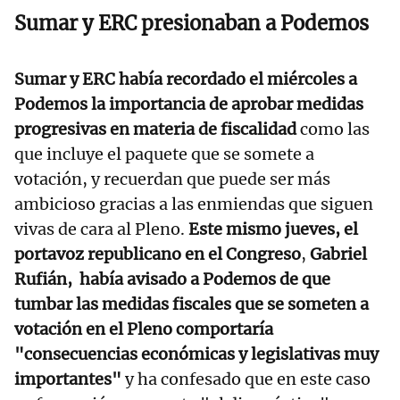
Sumar y ERC presionaban a Podemos
Sumar y ERC había recordado el miércoles a
Podemos la importancia de aprobar medidas
progresivas en materia de fiscalidad
como las
que incluye el paquete que se somete a
votación, y recuerdan que puede ser más
ambicioso gracias a las enmiendas que siguen
vivas de cara al Pleno.
Este mismo jueves, el
portavoz republicano en el Congreso
,
Gabriel
Rufián, había avisado a Podemos de que
tumbar las medidas fiscales que se someten a
votación en el Pleno comportaría
"consecuencias económicas y legislativas muy
importantes"
y ha confesado que en este caso