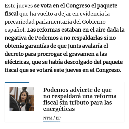
Este jueves
se vota en el Congreso el paquete
fiscal
que ha vuelto a dejar en evidencia la
precariedad parlamentaria del Gobierno
español.
Las reformas estaban en el aire dada la
negativa de Podemos a no respaldarlas si no
obtenía garantías de que Junts avalaría el
decreto para prorrogar el gravamen a las
eléctricas, que se había descolgado del paquete
fiscal que se votará este jueves en el Congreso.
Podemos advierte de que
no respaldará una reforma
fiscal sin tributo para las
energéticas
NTM / EP