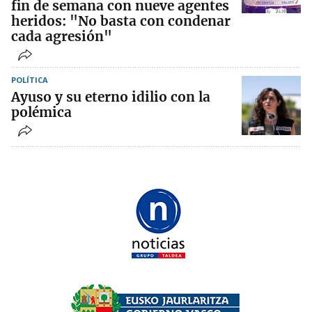
fin de semana con nueve agentes
heridos: "No basta con condenar
cada agresión"
POLÍTICA
Ayuso y su eterno idilio con la
polémica