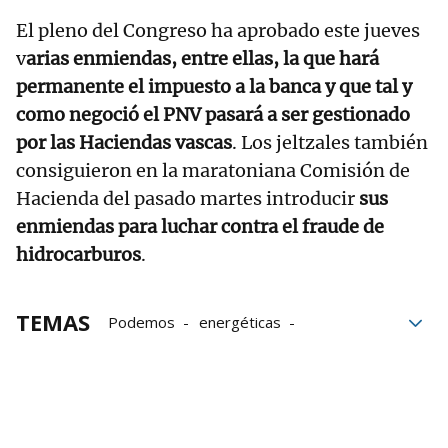
El pleno del Congreso ha aprobado este jueves
v
arias enmiendas, entre ellas, la que hará
permanente el impuesto a la banca y que tal y
como negoció el PNV pasará a ser gestionado
por las Haciendas vascas
. Los jeltzales también
consiguieron en la maratoniana Comisión de
Hacienda del pasado martes introducir
sus
enmiendas para luchar contra el fraude de
hidrocarburos
.
TEMAS
Podemos
energéticas
Junts per Catalunya
Reforma fiscal