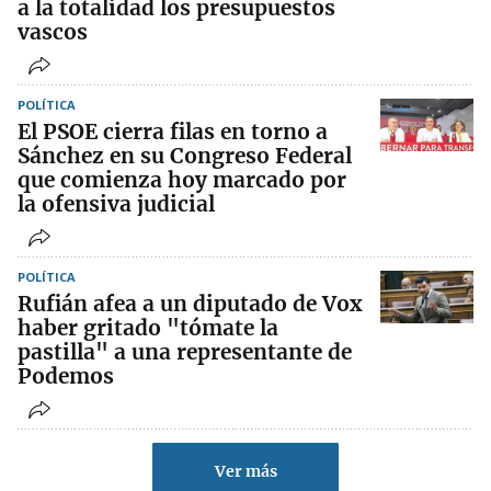
a la totalidad los presupuestos
vascos
POLÍTICA
El PSOE cierra filas en torno a
Sánchez en su Congreso Federal
que comienza hoy marcado por
la ofensiva judicial
POLÍTICA
Rufián afea a un diputado de Vox
haber gritado "tómate la
pastilla" a una representante de
Podemos
Ver más