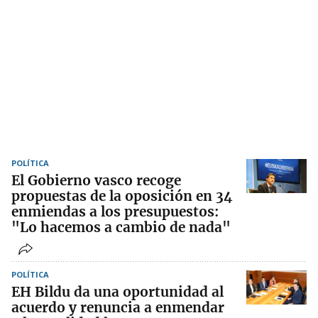
POLÍTICA
El Gobierno vasco recoge
propuestas de la oposición en 34
enmiendas a los presupuestos:
"Lo hacemos a cambio de nada"
POLÍTICA
EH Bildu da una oportunidad al
acuerdo y renuncia a enmendar