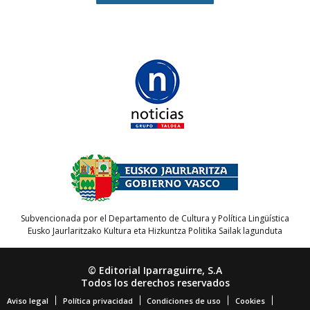
Subvencionada por el Departamento de Cultura y Política Lingüística
Eusko Jaurlaritzako Kultura eta Hizkuntza Politika Sailak lagunduta
© Editorial Iparraguirre, S.A
Todos los derechos reservados
Aviso legal
Política privacidad
Condiciones de uso
Cookies